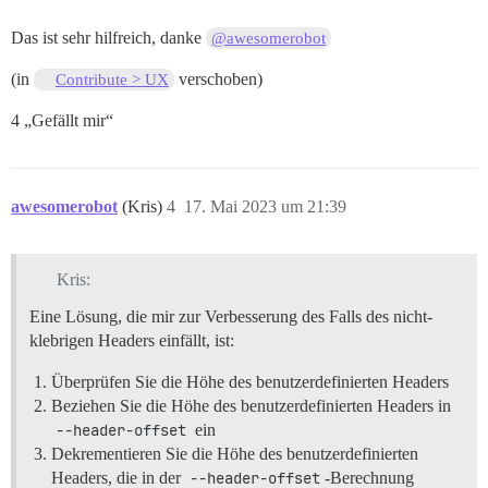
Das ist sehr hilfreich, danke
@awesomerobot
(in
verschoben)
Contribute > UX
4 „Gefällt mir“
awesomerobot
(Kris)
4
17. Mai 2023 um 21:39
Kris:
Eine Lösung, die mir zur Verbesserung des Falls des nicht-
klebrigen Headers einfällt, ist:
Überprüfen Sie die Höhe des benutzerdefinierten Headers
Beziehen Sie die Höhe des benutzerdefinierten Headers in
--header-offset
ein
Dekrementieren Sie die Höhe des benutzerdefinierten
Headers, die in der
--header-offset
-Berechnung