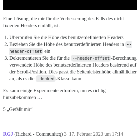
Eine Lösung, die mir für die Verbesserung des Falls des nicht
fixierten Headers einfällt, ist:
Überprüfen Sie die Höhe des benutzerdefinierten Headers
Beziehen Sie die Höhe des benutzerdefinierten Headers in
--
header-offset
ein
Dekrementieren Sie die für die
--header-offset
-Berechnung
verwendete Höhe des benutzerdefinierten Headers basierend auf
der Scroll-Position. Dies passt die Seitenleistenhöhe allmählicher
an, als es die
.docked
-Klasse kann.
Es kann einige Experimente erfordern, um es richtig
hinzubekommen …
5 „Gefällt mir“
RGJ
(Richard - Communiteq)
3
17. Februar 2023 um 17:14