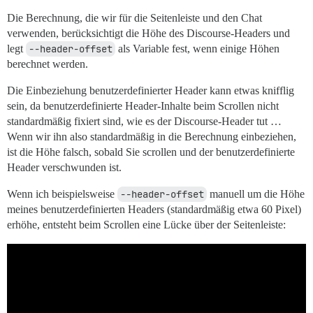
Die Berechnung, die wir für die Seitenleiste und den Chat
verwenden, berücksichtigt die Höhe des Discourse-Headers und
legt
--header-offset
als Variable fest, wenn einige Höhen
berechnet werden.
Die Einbeziehung benutzerdefinierter Header kann etwas knifflig
sein, da benutzerdefinierte Header-Inhalte beim Scrollen nicht
standardmäßig fixiert sind, wie es der Discourse-Header tut …
Wenn wir ihn also standardmäßig in die Berechnung einbeziehen,
ist die Höhe falsch, sobald Sie scrollen und der benutzerdefinierte
Header verschwunden ist.
Wenn ich beispielsweise
--header-offset
manuell um die Höhe
meines benutzerdefinierten Headers (standardmäßig etwa 60 Pixel)
erhöhe, entsteht beim Scrollen eine Lücke über der Seitenleiste: