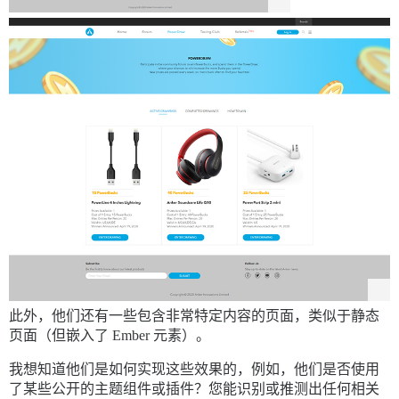
此外，他们还有一些包含非常特定内容的页面，类似于静态
页面（但嵌入了 Ember 元素）。
我想知道他们是如何实现这些效果的，例如，他们是否使用
了某些公开的主题组件或插件？您能识别或推测出任何相关