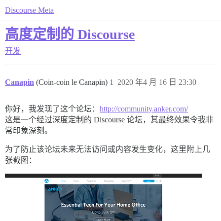
Discourse Meta
高度定制的 Discourse
开发
Canapin
(Coin-coin le Canapin)
1
2020 年4 月 16 日 23:30
你好，我发现了这个论坛：
http://community.anker.com/
这是一个经过深度定制的 Discourse 论坛，其最终效果令我非
常印象深刻。
为了防止该论坛未来无法访问或内容发生变化，这里附上几
张截图：