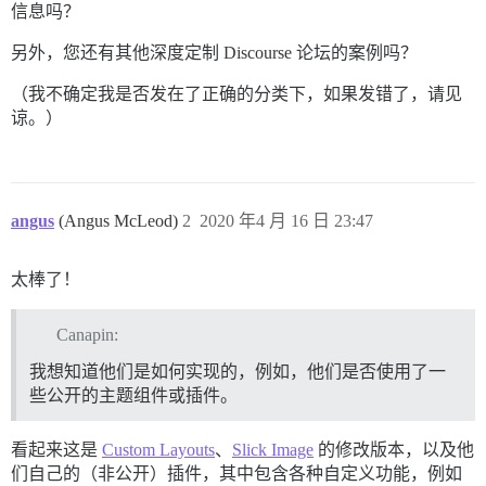
信息吗？
另外，您还有其他深度定制 Discourse 论坛的案例吗？
（我不确定我是否发在了正确的分类下，如果发错了，请见
谅。）
angus
(Angus McLeod)
2
2020 年4 月 16 日 23:47
太棒了！
Canapin:
我想知道他们是如何实现的，例如，他们是否使用了一
些公开的主题组件或插件。
看起来这是
Custom Layouts
、
Slick Image
的修改版本，以及他
们自己的（非公开）插件，其中包含各种自定义功能，例如