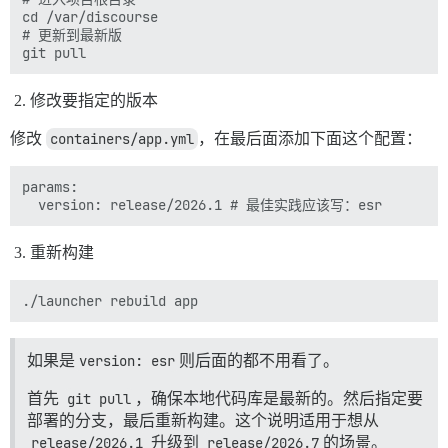
cd /var/discourse

# 更新到最新版

修改要指定的版本
修改
containers/app.yml
，在最后面添加下面这个配置：
params:

重新构建
如果是
version: esr
则后面的都不用看了。
首先
git pull
，确保本地代码库是最新的。然后指定要
部署的分支，最后重新构建。这个说明适用于想从
release/2026.1
升级到
release/2026.7
的场景。