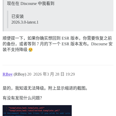
现在在 Discourse 中我看到
已安装
2026.3.0-latest.1
顺便提一下，如果你确实想回到 ESR 版本，你需要恢复之前
的备份，或者等到 7 月的下一个 ESR 版本发布。Discourse 安
装不支持降级
RBoy
(RBoy)
20
2026 年3 月 28 日 19:29
是的，我知道无法降级。附上显示缩进的截图。
有没有发现什么问题？