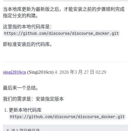
当本地库更新为最新版之后，才能安装之前的步骤顺利完成
指定分支的构建。
这里指的本地代码库是：
https://github.com/discourse/discourse_docker.git
即标准安装后的代码库。
singi2016cn
(Singi2016cn)
4
2026 年3 月 27 日 02:29
最后来一个总结。
我们的需求是：安装指定版本
更新本地代码库
https://github.com/discourse/discourse_docker.git
# 进入项目根目录
