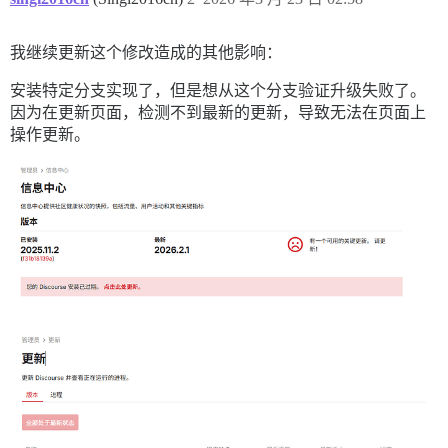
我继续更新这个修改造成的其他影响：
安装特定分支实现了，但是想从这个分支验证升级失败了。
因为在更新页面，检测不到最新的更新，导致无法在页面上
操作更新。