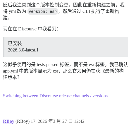
随后我注意到这个版本控制变更，因此在重新构建之前，我
将 yml 改为
version: esr
，然后通过 CLI 执行了重新构
建。
现在在 Discourse 中我看到：
已安装
2026.3.0-latest.1
这似乎使用的是 tests-passed 标签，而不是 esr 标签。我已确认
app.yml 中的版本显示为 esr，那么它为何仍在获取最新的构
建版本？
Switching between Discourse release channels / versions
RBoy
(RBoy)
17
2026 年3 月 27 日 12:42