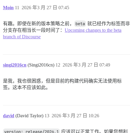
Moin
11
2026 年3 月 27 日 07:45
有趣。即使在新的版本策略之前，
beta
就已经作为标签而非
分支存在相当长一段时间了：
Upcoming changes to the beta
branch of Discourse
singi2016cn
(Singi2016cn)
12
2026 年3 月 27 日 07:49
是我，我也很困惑，但是目前的构建代码确实无法使用标
签。这本不应该如此。
david
(David Taylor)
13
2026 年3 月 27 日 10:26
version: release/2026.1
应该可以正常工作。如果您想利