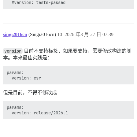
singi2016cn
(Singi2016cn)
10
2026 年3 月 27 日 07:39
version
目前不支持标签，如果要支持，需要修改构建的脚
本。本来最佳实践是：
params:

但是目前，不得不修改成
params:
