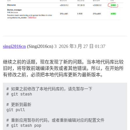
singi2016cn
(Singi2016cn)
3
2026 年3 月 27 日 01:37
继续之前的话题，现在发现了新的问题。当本地代码库比较
旧时，将导致前端编译失败或者其他错误。所以，在开始所
有修改之前，必须把本地代码库更新为最新版本。
# 如果之前修改了本地代码库的，请先暂存一下

# git stash

# 更新到最新

git pull

# 重新应用暂存的代码，或者重新编辑对应的配置文件
