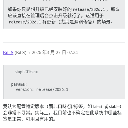
如果你只是想升级已经安装好的
release/2026.1
，那么
应该直接在管理后台点击升级就行了。这适用于
release/2026.1
有更新（尤其是漏洞修复）的场景。
Ed_S
(Ed S)
5
2026 年3 月 27 日 07:24
singi2016cn:
params:

我认为配置特定版本（而非口味/流/标签，如 latest 或 stable）
会非常不寻常。实际上，我目前也不确定在此系统中哪些标
签是正常、可用且有用的。