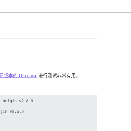
版本的 Discourse
进行测试非常有用。
 origin v2.6.0

gin v2.6.0
