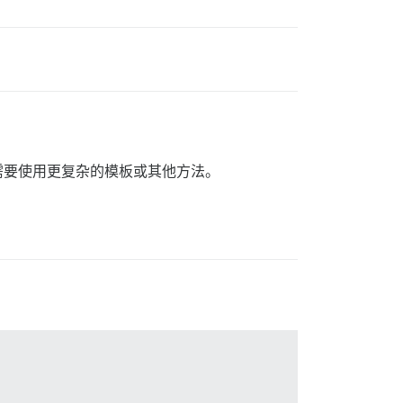
味着需要使用更复杂的模板或其他方法。