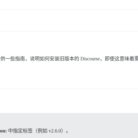
供一些指南，说明如何安装旧版本的 Discourse，即使这意
ion:
中指定标签（例如 v2.6.0）。