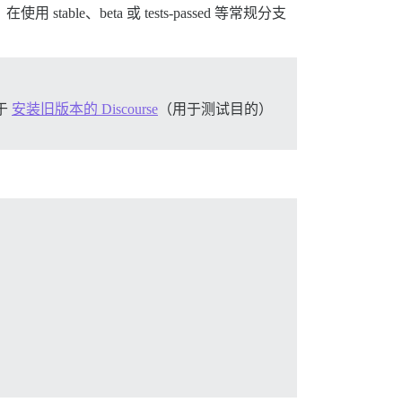
、beta 或 tests-passed 等常规分支
于
安装旧版本的 Discourse
（用于测试目的）