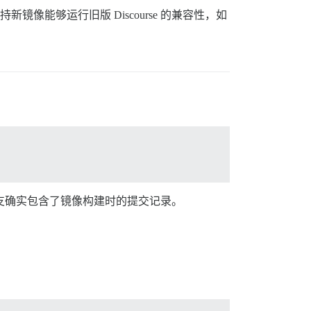
像能够运行旧版 Discourse 的兼容性，如
该分支确实包含了镜像构建时的提交记录。