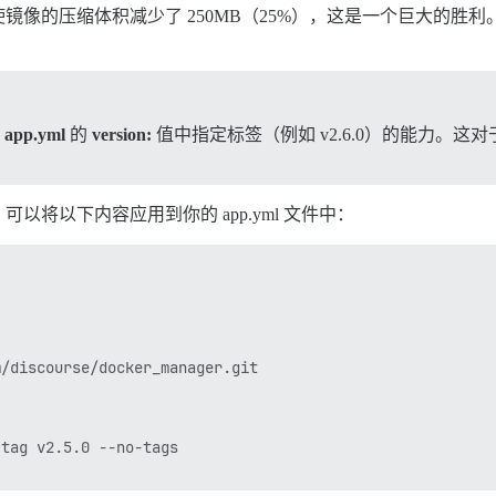
体积减少了 250MB（25%），这是一个巨大的胜利。在使用 stable
在
app.yml
的
version:
值中指定标签（例如 v2.6.0）的能力。这对
将以下内容应用到你的 app.yml 文件中：
/discourse/docker_manager.git

tag v2.5.0 --no-tags
