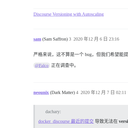
Discourse Versioning with Autoscaling
sam
(Sam Saffron)
3
2020 年12 月 6 日 23:16
严格来说，这不算是一个 bug，但我们希望能提
正在调查中。
@Falco
neounix
(Dark Matter)
4
2020 年12 月 7 日 02:11
dachary:
docker_discourse 最近的提交
导致无法在
vers