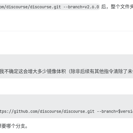
om/discourse/discourse.git --branch=v2.6.0
后，整个文件
我不确定这会增大多少镜像体积（除非后续有其他指令清除了未
tps://github.com/discourse/discourse.git --branch=$versi
想要哪个分支。