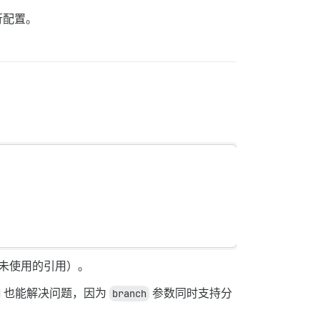
行配置。
未使用的引用）。
也能解决问题，因为
branch
参数同时支持分