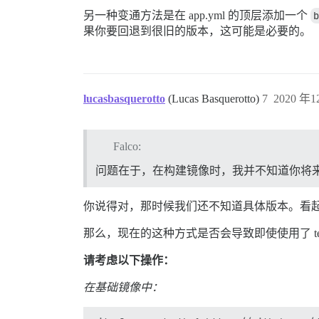
另一种变通方法是在 app.yml 的顶层添加一个
b
果你要回退到很旧的版本，这可能是必要的。
lucasbasquerotto
(Lucas Basquerotto)
7
2020 年12
Falco:
问题在于，在构建镜像时，我并不知道你将
你说得对，那时候我们还不知道具体版本。看起来基
那么，现在的这种方式是否会导致即使使用了 test
请考虑以下操作：
在基础镜像中：