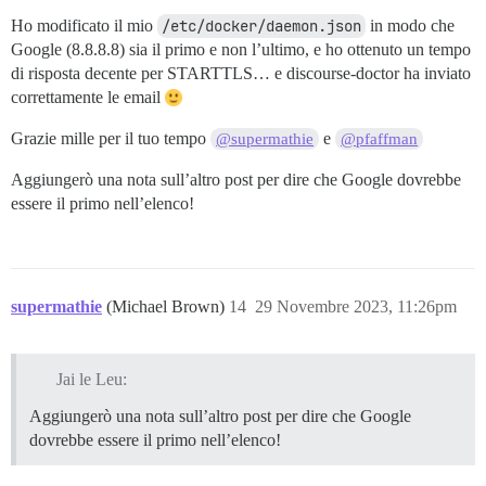
Ho modificato il mio
/etc/docker/daemon.json
in modo che
Google (8.8.8.8) sia il primo e non l’ultimo, e ho ottenuto un tempo
di risposta decente per STARTTLS… e discourse-doctor ha inviato
correttamente le email
Grazie mille per il tuo tempo
e
@supermathie
@pfaffman
Aggiungerò una nota sull’altro post per dire che Google dovrebbe
essere il primo nell’elenco!
supermathie
(Michael Brown)
14
29 Novembre 2023, 11:26pm
Jai le Leu:
Aggiungerò una nota sull’altro post per dire che Google
dovrebbe essere il primo nell’elenco!