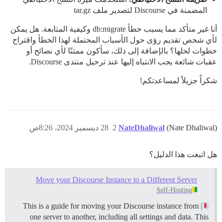
المضمنة في Discourse لتصدير ملف tar.gz
أنا غير متأكد مما يسبب خطأ db:migrate وكيفية المتابعة. هل يمكن
لأي شخص تقديم رؤى حول الأسباب المحتملة لهذا الخطأ واقتراح
خطوات لحلها؟ بالإضافة إلى ذلك، سأكون ممتنًا لأي نصائح أو
عقبات شائعة يجب الانتباه إليها عند ترحيل منتدى Discourse.
شكراً جزيلاً لمساعدتكم!
(Nate Dhaliwal)
NateDhaliwal
2
28 ديسمبر 2024، 8:26ص
هل اتبعت هذا الدليل؟
Move your Discourse Instance to a Different Server
Self-Hosting
This is a guide for moving your Discourse instance from
one server to another, including all settings and data. This