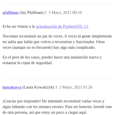
pfaffman
(Jay Pfaffman)
2
3 Mayo, 2021 00:19
Echa un vistazo a la
actualización de PostgreSQL 13
.
Necesitas reconstruir un par de veces. A veces la gente simplemente
no sabía que había que volver a reconstruir y funcionaba. Otras
veces (aunque no es frecuente) hay algo más complicado.
En el peor de los casos, puedes hacer una instalación nueva y
restaurar la copia de seguridad.
laurakowa
(Laura Kowalczyk)
3
3 Mayo, 2021 01:26
¡Gracias por responder! He intentado reconstruir varias veces y
sigue fallando con los mismos errores. Para ser honesto, heredé esto
de otra persona, así que estoy un poco a ciegas aquí.