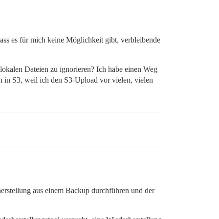
ss es für mich keine Möglichkeit gibt, verbleibende
 lokalen Dateien zu ignorieren? Ich habe einen Weg
 in S3, weil ich den S3-Upload vor vielen, vielen
herstellung aus einem Backup durchführen und der