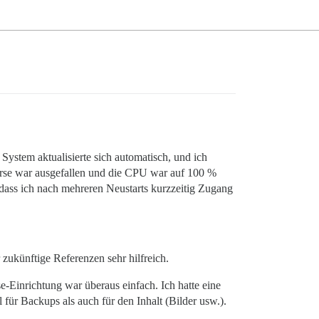
System aktualisierte sich automatisch, und ich
ourse war ausgefallen und die CPU war auf 100 %
dass ich nach mehreren Neustarts kurzzeitig Zugang
zukünftige Referenzen sehr hilfreich.
Einrichtung war überaus einfach. Ich hatte eine
 für Backups als auch für den Inhalt (Bilder usw.).