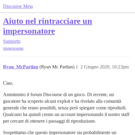
Discourse Meta
Aiuto nel rintracciare un
impersonatore
Supporto
impersonate
Ryan_McPartlan
(Ryan Mc Partlan)
1
2 Giugno 2020, 10:23pm
Ciao,
Amministro il forum Discourse di un gioco. Di recente, un
giocatore ha scoperto alcuni exploit e ha rivelato alla comunità
generale che erano possibili, senza però spiegare come riprodurli.
Qualcuno ha quindi creato un account impersonando il nostro staff
per cercare di ottenere i passaggi di riproduzione.
Sospettiamo che questo impersonatore sia probabilmente un