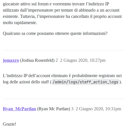
giocatore attivo sul forum e vorremmo trovare l’indirizzo IP
utilizzato dall’impersonatore per tentare di abbinarlo a un account
esistente. Tuttavia, l’impersonatore ha cancellato il proprio account
molto rapidamente.
Qualcuno sa come possiamo ottenere queste informazioni?
jomaxro
(Joshua Rosenfeld)
2
2 Giugno 2020, 10:27pm
L’indirizzo IP dell’account eliminato è probabilmente registrato nei
log delle azioni dello staff (
/admin/logs/staff_action_logs
).
Ryan_McPartlan
(Ryan Mc Partlan)
3
2 Giugno 2020, 10:31pm
Grazie!