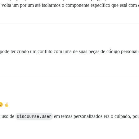
e volta um por um até isolarmos o componente específico que está com
pode ter criado um conflito com uma de suas peças de código personali
o uso de
Discourse.User
em temas personalizados era o culpado, poi