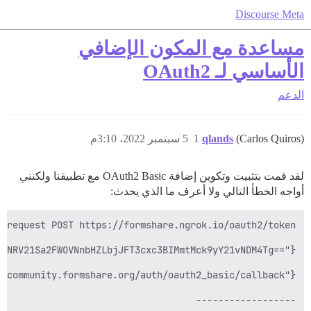
Discourse Meta
مساعدة مع المكون الإضافي
الأساسي لـ OAuth2
الدعم
(Carlos Quiros)
qlands
1
5 سبتمبر 2022، 3:10م
لقد قمت بتثبيت وتكوين إضافة OAuth2 Basic مع تطبيقنا ولكنني
أواجه الخطأ التالي ولا أعرف ما الذي يحدث: