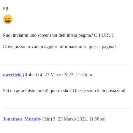
Sì!
Puoi inviarmi uno screenshot dell’intera pagina? O l’URL?
Dove posso trovare maggiori informazioni su questa pagina?
merefield
(Robert)
4
23 Marzo 2022, 11:53pm
Sei un amministratore di questo sito? Queste sono le impostazioni.
Jonathan_Murphy
(Jon)
5
23 Marzo 2022, 11:56pm