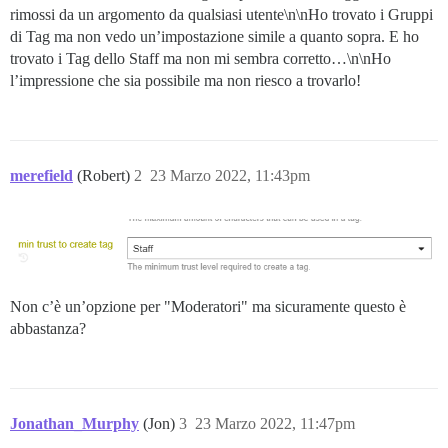
rimossi da un argomento da qualsiasi utente\n\nHo trovato i Gruppi
di Tag ma non vedo un’impostazione simile a quanto sopra. E ho
trovato i Tag dello Staff ma non mi sembra corretto…\n\nHo
l’impressione che sia possibile ma non riesco a trovarlo!
merefield
(Robert)
2
23 Marzo 2022, 11:43pm
Non c’è un’opzione per "Moderatori" ma sicuramente questo è
abbastanza?
Jonathan_Murphy
(Jon)
3
23 Marzo 2022, 11:47pm