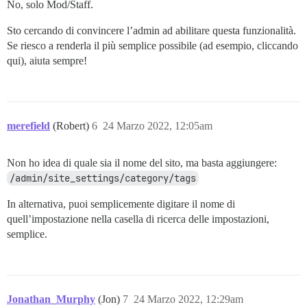
No, solo Mod/Staff.
Sto cercando di convincere l’admin ad abilitare questa funzionalità.
Se riesco a renderla il più semplice possibile (ad esempio, cliccando
qui), aiuta sempre!
merefield
(Robert)
6
24 Marzo 2022, 12:05am
Non ho idea di quale sia il nome del sito, ma basta aggiungere:
/admin/site_settings/category/tags
In alternativa, puoi semplicemente digitare il nome di
quell’impostazione nella casella di ricerca delle impostazioni,
semplice.
Jonathan_Murphy
(Jon)
7
24 Marzo 2022, 12:29am