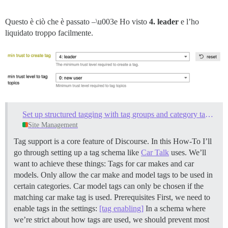
Questo è ciò che è passato –\u003e Ho visto
4. leader
e l’ho
liquidato troppo facilmente.
Set up structured tagging with tag groups and category tag restrictions
Site Management
Tag support is a core feature of Discourse. In this How-To I’ll
go through setting up a tag schema like
Car Talk
uses. We’ll
want to achieve these things: Tags for car makes and car
models. Only allow the car make and model tags to be used in
certain categories. Car model tags can only be chosen if the
matching car make tag is used.
Prerequisites First, we need to
enable tags in the settings:
[tag enabling]
In a schema where
we’re strict about how tags are used, we should prevent most