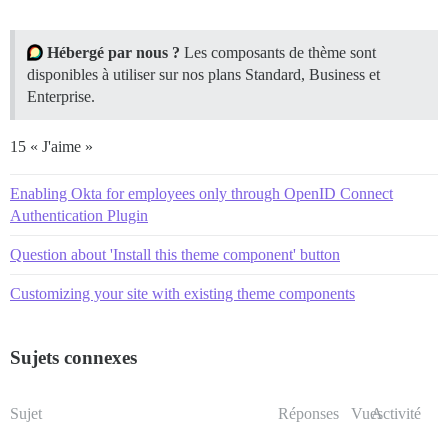
Hébergé par nous ?
Les composants de thème sont
disponibles à utiliser sur nos plans Standard, Business et
Enterprise.
15 « J'aime »
Enabling Okta for employees only through OpenID Connect
Authentication Plugin
Question about 'Install this theme component' button
Customizing your site with existing theme components
Sujets connexes
Sujet
Réponses
Vues
Activité