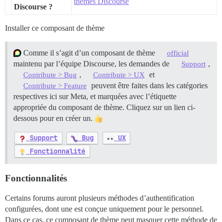
thèmes Discourse
Discourse ?
Installer ce composant de thème
Comme il s’agit d’un composant de thème
official
maintenu par l’équipe Discourse, les demandes de
,
Support
,
et
Contribute > Bug
Contribute > UX
peuvent être faites dans les catégories
Contribute > Feature
respectives ici sur Meta, et marquées avec l’étiquette
appropriée du composant de thème. Cliquez sur un lien ci-
dessous pour en créer un.
Support
Bug
UX
Fonctionnalité
Fonctionnalités
Certains forums auront plusieurs méthodes d’authentification
configurées, dont une est conçue uniquement pour le personnel.
Dans ce cas, ce composant de thème peut masquer cette méthode de