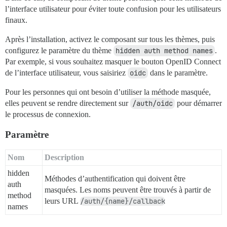
l’interface utilisateur pour éviter toute confusion pour les utilisateurs
finaux.
Après l’installation, activez le composant sur tous les thèmes, puis
configurez le paramètre du thème
hidden auth method names
.
Par exemple, si vous souhaitez masquer le bouton OpenID Connect
de l’interface utilisateur, vous saisiriez
oidc
dans le paramètre.
Pour les personnes qui ont besoin d’utiliser la méthode masquée,
elles peuvent se rendre directement sur
/auth/oidc
pour démarrer
le processus de connexion.
Paramètre
Nom
Description
hidden
Méthodes d’authentification qui doivent être
auth
masquées. Les noms peuvent être trouvés à partir de
method
leurs URL
/auth/{name}/callback
names