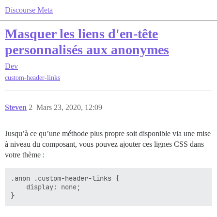
Discourse Meta
Masquer les liens d'en-tête
personnalisés aux anonymes
Dev
custom-header-links
Steven
2
Mars 23, 2020, 12:09
Jusqu’à ce qu’une méthode plus propre soit disponible via une mise
à niveau du composant, vous pouvez ajouter ces lignes CSS dans
votre thème :
.anon .custom-header-links {

    display: none;
