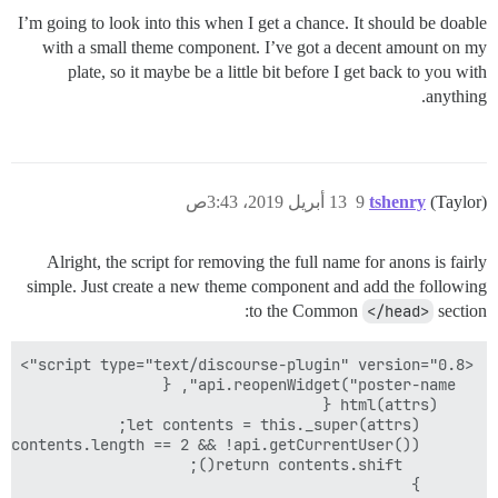
I’m going to look into this when I get a chance. It should be doable
with a small theme component. I’ve got a decent amount on my
plate, so it maybe be a little bit before I get back to you with
anything.
(Taylor)
tshenry
9
13 أبريل 2019، 3:43ص
Alright, the script for removing the full name for anons is fairly
simple. Just create a new theme component and add the following
to the Common
</head>
section: