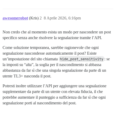
awesomerobot
(Kris)
2
8 Aprile 2026, 6:16pm
Non credo che al momento esista un modo per nascondere un post
specifico senza anche risolvere la segnalazione tramite l’API.
Come soluzione temporanea, sarebbe ragionevole che ogni
segnalazione nascondesse automaticamente il post? Esiste
un’impostazione del sito chiamata
hide_post_sensitivity
: se
la imposti su “alta”, la soglia per il nascondimento si abbassa
abbastanza da far sì che una singola segnalazione da parte di un
utente TL3+ nasconda il post.
Potresti inoltre utilizzare l’API per aggiungere una segnalazione
supplementare da parte di un utente con elevata fiducia, il che
potrebbe aumentare il punteggio a sufficienza da far sì che ogni
segnalazione porti al nascondimento del post.