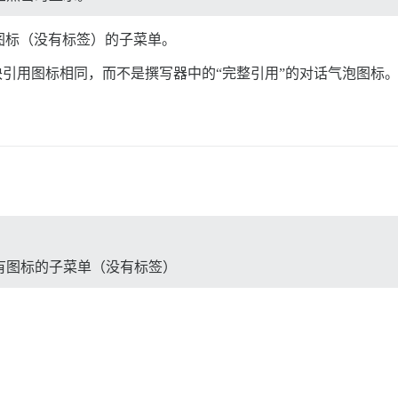
图标（没有标签）的子菜单。
块引用图标相同，而不是撰写器中的“完整引用”的对话气泡图标
有图标的子菜单（没有标签）