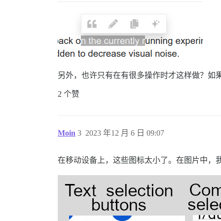
另外，也许只有在有很多操作时才这样做？如
2 个赞
Moin
3
2023 年12 月 6 日 09:07
在移动设备上，这些图标太小了。在图片中，我