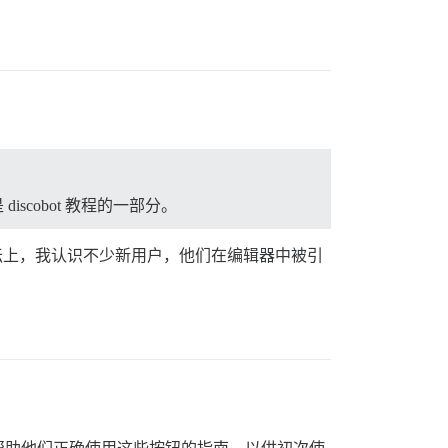
cobot 教程的一部分。
坛上，我认识不少新用户，他们在编辑器中被引