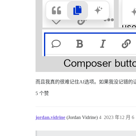
而且我真的很难记住AI选项。如果我没记错的话
5 个赞
jordan.vidrine
(Jordan Vidrine)
4
2023 年12 月 6 