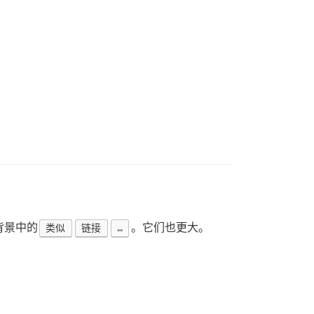
背景中的
类似
链接
…
。它们也更大。