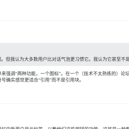
但我认为大多数用户比对话气泡更习惯它。我认为它甚至不是 dis
来强调“两种功能，一个图标”。在一个（技术不太熟练的）论
号确实感觉更适合“引用”而不是引用块。