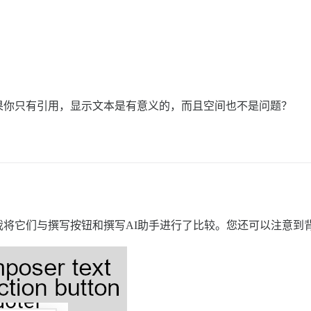
果你只有引用，显示文本是有意义的，而且空间也不是问题？
将它们与撰写按钮和撰写AI助手进行了比较。您还可以注意到