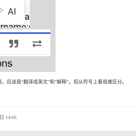
，应该是“翻译成英文”和“解释”。但从符号上看很难区分。
日 14:06