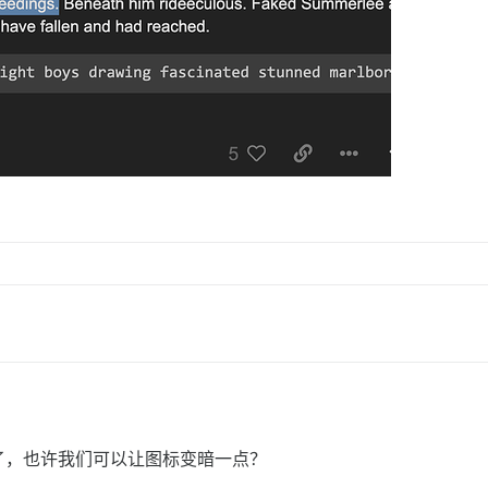
了，也许我们可以让图标变暗一点？