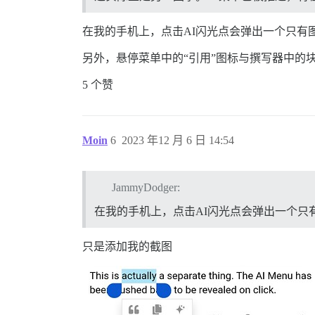
在我的手机上，点击AI闪光点会弹出一个只有
另外，悬停菜单中的“引用”图标与撰写器中的
5 个赞
Moin
6
2023 年12 月 6 日 14:54
JammyDodger:
在我的手机上，点击AI闪光点会弹出一个只
只是添加我的截图