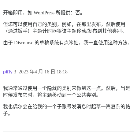
开箱即用，如 WordPress 所提供：否。
但您可以使用自己的类别，例如，在那里发布，然后使用
（通过扳手）主题计时器将该主题移动/发布到其他类别。
由于 Discourse 的草稿系统有点笨拙，我一直使用这种方法。
piffy
3
2023 年4 月 16 日 18:18
我通常通过使用一个隐藏的类别来做到这一点。然后，当是
时候发布它时，将主题移动到一个公共类别。
我也偶尔会在给我的一个子账号发消息时起草一篇复杂的帖
子。