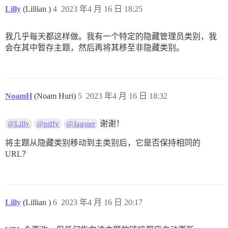
Lilly
(Lillian )
4
2023 年4 月 16 日 18:25
我几乎每天都这样做。我有一个特定的隐藏管理员类别，我
会在其中暂存主题，然后再将其移至非隐藏类别。
NoamH
(Noam Huri)
5
2023 年4 月 16 日 18:32
谢谢！
@Lilly
@piffy
@Jagster
将主题从隐藏类别移动到主类别后，它是否保持相同的
URL？
Lilly
(Lillian )
6
2023 年4 月 16 日 20:17