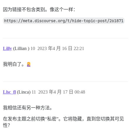
因为链接不包含类别。像这个一样：
https://meta.discourse.org/t/hide-topic-post/261871
Lilly
(Lillian )
10
2023 年4 月 16 日 22:21
我明白了。
Lhc_fl
(Linca)
11
2023 年4 月 17 日 00:48
我相信还有另一种方法。
在发布主题之前切换“私密”。它将隐藏，直到您切换其可见
性？