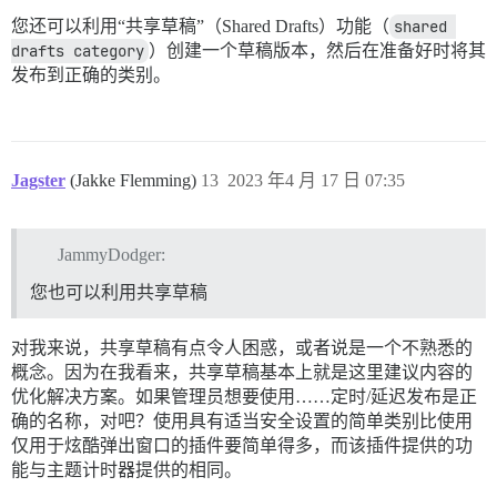
您还可以利用“共享草稿”（Shared Drafts）功能（
shared 
drafts category
）创建一个草稿版本，然后在准备好时将其
发布到正确的类别。
Jagster
(Jakke Flemming)
13
2023 年4 月 17 日 07:35
JammyDodger:
您也可以利用共享草稿
对我来说，共享草稿有点令人困惑，或者说是一个不熟悉的
概念。因为在我看来，共享草稿基本上就是这里建议内容的
优化解决方案。如果管理员想要使用……定时/延迟发布是正
确的名称，对吧？使用具有适当安全设置的简单类别比使用
仅用于炫酷弹出窗口的插件要简单得多，而该插件提供的功
能与主题计时器提供的相同。