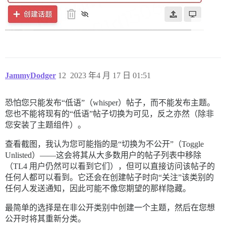
JammyDodger
12
2023 年4 月 17 日 01:51
恐怕您只能发布“低语”（whisper）帖子，而不能发布主题。
您也不能将现有的“低语”帖子切换为可见，反之亦然（除非
您安装了主题组件）。
查看截图，我认为您可能指的是“切换为不公开”（Toggle
Unlisted）——这会将其从大多数用户的帖子列表中移除
（TL4 用户仍然可以看到它们），但可以直接访问该帖子的
任何人都可以看到。它还会在创建帖子时向“关注”该类别的
任何人发送通知，因此可能不像您期望的那样隐藏。
最简单的选择是在非公开类别中创建一个主题，然后在您想
公开时将其重新分类。