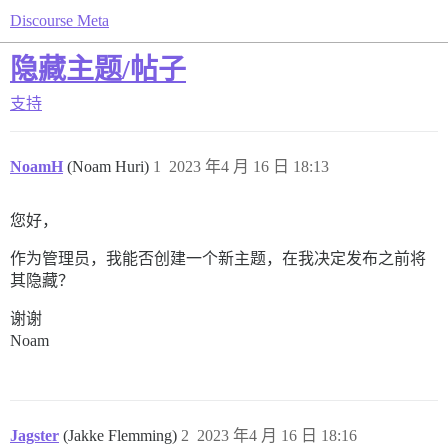
Discourse Meta
隐藏主题/帖子
支持
NoamH
(Noam Huri)
1
2023 年4 月 16 日 18:13
您好，
作为管理员，我能否创建一个新主题，在我决定发布之前将
其隐藏？
谢谢
Noam
Jagster
(Jakke Flemming)
2
2023 年4 月 16 日 18:16