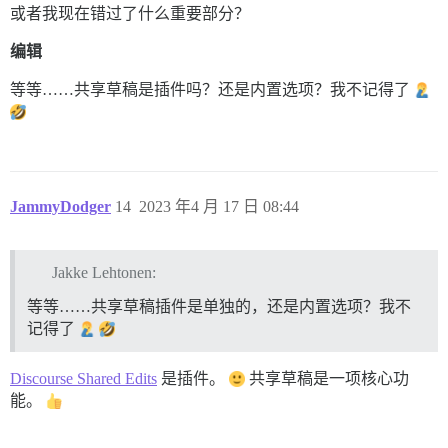
或者我现在错过了什么重要部分？
编辑
等等……共享草稿是插件吗？还是内置选项？我不记得了
JammyDodger
14
2023 年4 月 17 日 08:44
Jakke Lehtonen:
等等……共享草稿插件是单独的，还是内置选项？我不
记得了
Discourse Shared Edits
是插件。
共享草稿是一项核心功
能。