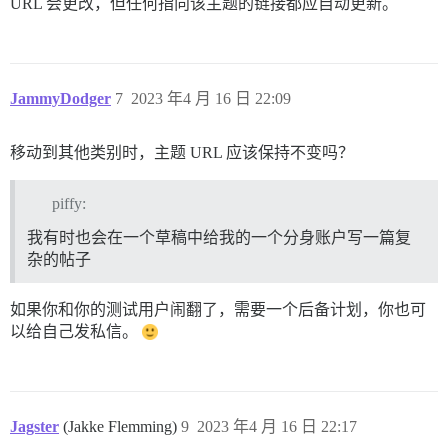
URL 会更改，但任何指向该主题的链接都应自动更新。
JammyDodger
7
2023 年4 月 16 日 22:09
移动到其他类别时，主题 URL 应该保持不变吗？
piffy:
我有时也会在一个草稿中给我的一个分身账户写一篇复
杂的帖子
如果你和你的测试用户闹翻了，需要一个后备计划，你也可
以给自己发私信。
Jagster
(Jakke Flemming)
9
2023 年4 月 16 日 22:17