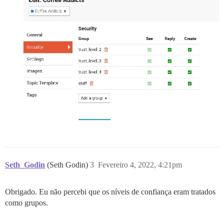
Seth_Godin
(Seth Godin)
3
Fevereiro 4, 2022, 4:21pm
Obrigado. Eu não percebi que os níveis de confiança eram tratados
como grupos.