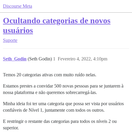
Discourse Meta
Ocultando categorias de novos
usuários
Suporte
Seth_Godin
(Seth Godin)
1
Fevereiro 4, 2022, 4:10pm
Temos 20 categorias ativas com muito ruído nelas.
Estamos prestes a convidar 500 novas pessoas para se juntarem à
nossa plataforma e não queremos sobrecarregá-las.
Minha ideia foi ter uma categoria que possa ser vista por usuários
confiáveis de Nível 1, juntamente com todos os outros.
E restringir o restante das categorias para todos os níveis 2 ou
superior.