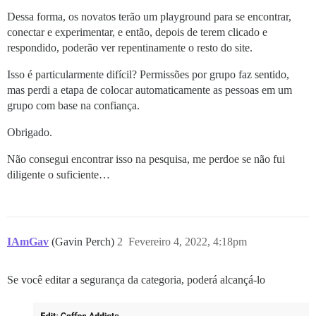
Dessa forma, os novatos terão um playground para se encontrar,
conectar e experimentar, e então, depois de terem clicado e
respondido, poderão ver repentinamente o resto do site.
Isso é particularmente difícil? Permissões por grupo faz sentido,
mas perdi a etapa de colocar automaticamente as pessoas em um
grupo com base na confiança.
Obrigado.
Não consegui encontrar isso na pesquisa, me perdoe se não fui
diligente o suficiente…
IAmGav
(Gavin Perch)
2
Fevereiro 4, 2022, 4:18pm
Se você editar a segurança da categoria, poderá alcançá-lo