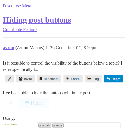
Discourse Meta
Hiding post buttons
Contribute
Feature
avron
(Avron Marcus)
1
26 Gennaio 2015, 8:20pm
Is it possible to control the visibility of the buttons below a topic? I
refer specifically to:
I’ve been able to hide the buttons within the post:
Using: