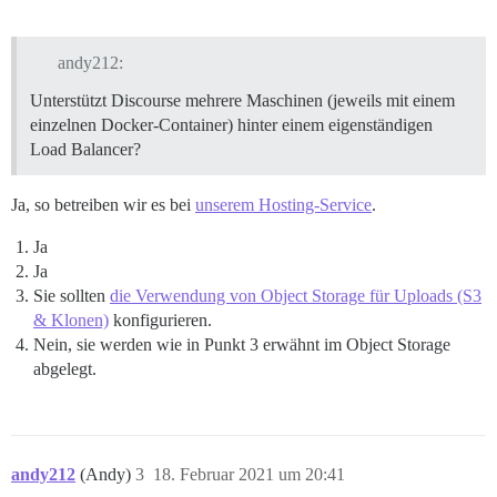
andy212:
Unterstützt Discourse mehrere Maschinen (jeweils mit einem
einzelnen Docker-Container) hinter einem eigenständigen
Load Balancer?
Ja, so betreiben wir es bei
unserem Hosting-Service
.
Ja
Ja
Sie sollten
die Verwendung von Object Storage für Uploads (S3
& Klonen)
konfigurieren.
Nein, sie werden wie in Punkt 3 erwähnt im Object Storage
abgelegt.
andy212
(Andy)
3
18. Februar 2021 um 20:41