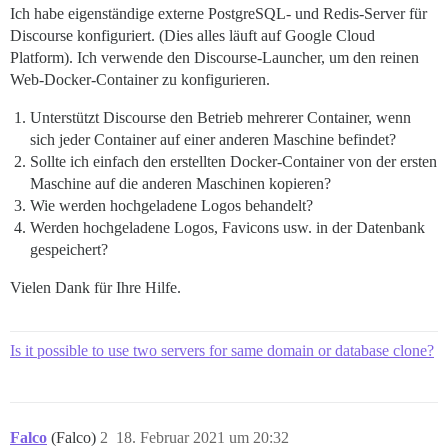
Ich habe eigenständige externe PostgreSQL- und Redis-Server für
Discourse konfiguriert. (Dies alles läuft auf Google Cloud
Platform). Ich verwende den Discourse-Launcher, um den reinen
Web-Docker-Container zu konfigurieren.
Unterstützt Discourse den Betrieb mehrerer Container, wenn
sich jeder Container auf einer anderen Maschine befindet?
Sollte ich einfach den erstellten Docker-Container von der ersten
Maschine auf die anderen Maschinen kopieren?
Wie werden hochgeladene Logos behandelt?
Werden hochgeladene Logos, Favicons usw. in der Datenbank
gespeichert?
Vielen Dank für Ihre Hilfe.
Is it possible to use two servers for same domain or database clone?
Falco
(Falco)
2
18. Februar 2021 um 20:32