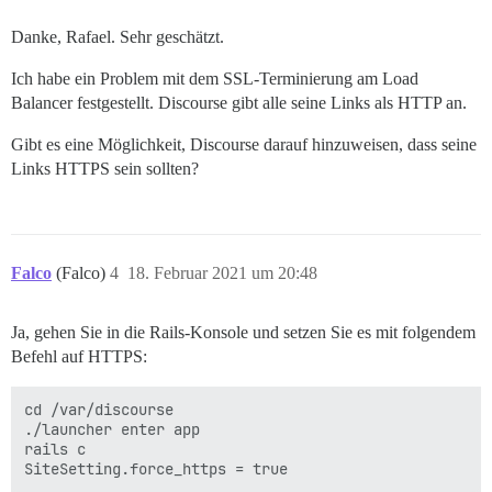
Danke, Rafael. Sehr geschätzt.
Ich habe ein Problem mit dem SSL-Terminierung am Load
Balancer festgestellt. Discourse gibt alle seine Links als HTTP an.
Gibt es eine Möglichkeit, Discourse darauf hinzuweisen, dass seine
Links HTTPS sein sollten?
Falco
(Falco)
4
18. Februar 2021 um 20:48
Ja, gehen Sie in die Rails-Konsole und setzen Sie es mit folgendem
Befehl auf HTTPS:
cd /var/discourse

./launcher enter app

rails c
