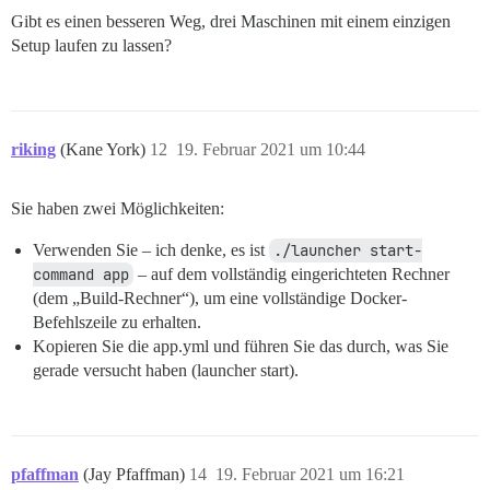
Gibt es einen besseren Weg, drei Maschinen mit einem einzigen
Setup laufen zu lassen?
riking
(Kane York)
12
19. Februar 2021 um 10:44
Sie haben zwei Möglichkeiten:
Verwenden Sie – ich denke, es ist
./launcher start-
command app
– auf dem vollständig eingerichteten Rechner
(dem „Build-Rechner“), um eine vollständige Docker-
Befehlszeile zu erhalten.
Kopieren Sie die app.yml und führen Sie das durch, was Sie
gerade versucht haben (launcher start).
pfaffman
(Jay Pfaffman)
14
19. Februar 2021 um 16:21