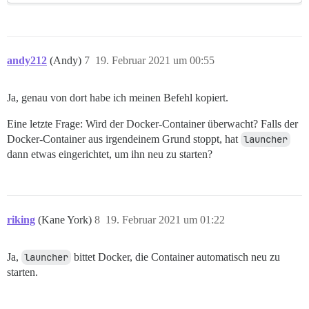
andy212
(Andy)
7
19. Februar 2021 um 00:55
Ja, genau von dort habe ich meinen Befehl kopiert.
Eine letzte Frage: Wird der Docker-Container überwacht? Falls der
Docker-Container aus irgendeinem Grund stoppt, hat
launcher
dann etwas eingerichtet, um ihn neu zu starten?
riking
(Kane York)
8
19. Februar 2021 um 01:22
Ja,
launcher
bittet Docker, die Container automatisch neu zu
starten.