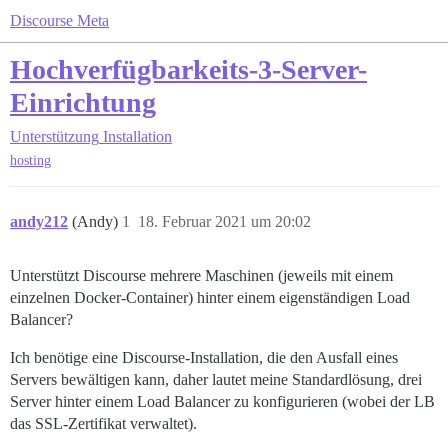
Discourse Meta
Hochverfügbarkeits-3-Server-
Einrichtung
Unterstützung
Installation
hosting
andy212
(Andy)
1
18. Februar 2021 um 20:02
Unterstützt Discourse mehrere Maschinen (jeweils mit einem
einzelnen Docker-Container) hinter einem eigenständigen Load
Balancer?
Ich benötige eine Discourse-Installation, die den Ausfall eines
Servers bewältigen kann, daher lautet meine Standardlösung, drei
Server hinter einem Load Balancer zu konfigurieren (wobei der LB
das SSL-Zertifikat verwaltet).