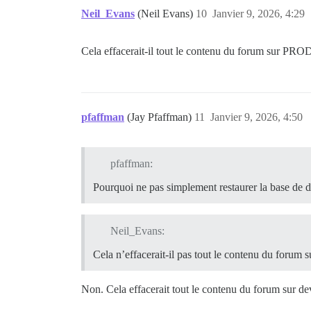
Neil_Evans
(Neil Evans)
10
Janvier 9, 2026, 4:29
Cela effacerait-il tout le contenu du forum sur PRO
pfaffman
(Jay Pfaffman)
11
Janvier 9, 2026, 4:50
pfaffman:
Pourquoi ne pas simplement restaurer la base de 
Neil_Evans:
Cela n’effacerait-il pas tout le contenu du forum
Non. Cela effacerait tout le contenu du forum sur de