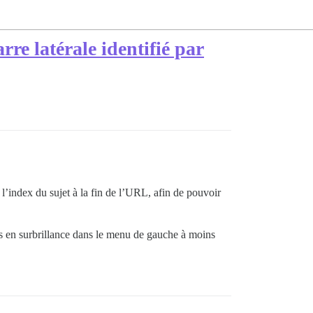
rre latérale identifié par
r l’index du sujet à la fin de l’URL, afin de pouvoir
mis en surbrillance dans le menu de gauche à moins