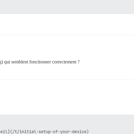
ug) qui semblent fonctionner correctement ?