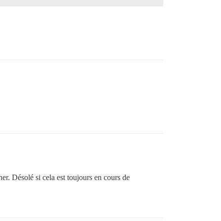
er. Désolé si cela est toujours en cours de