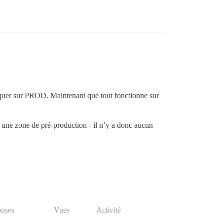
liquer sur PROD. Maintenant que tout fonctionne sur
une zone de pré-production - il n’y a donc aucun
nses
Vues
Activité