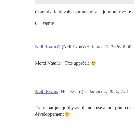
Compris. Je travaille sur une mise à jour pour votre
6 « J'aime »
Neil_Evans2
(Neil Evans)
5
Janvier 7, 2026, 8:00
Merci Natalie ! Très apprécié
Neil_Evans
(Neil Evans)
6
Janvier 7, 2026, 7:21
J’ai remarqué qu’il y avait une mise à jour pour ceci,
développement