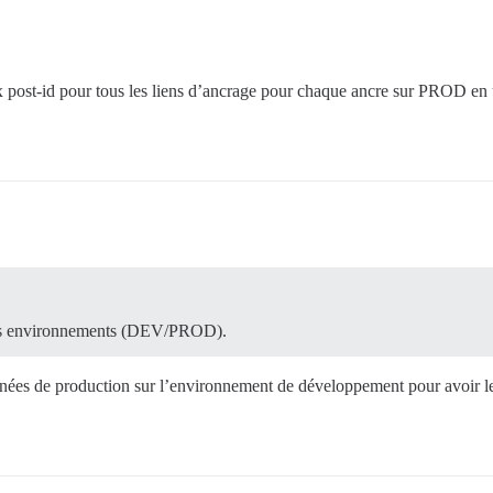
 post-id pour tous les liens d’ancrage pour chaque ancre sur PROD en uti
les environnements (DEV/PROD).
nées de production sur l’environnement de développement pour avoir les