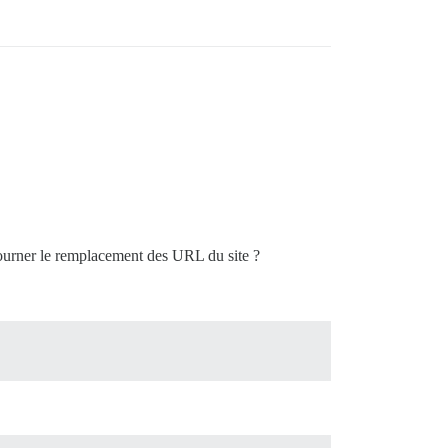
ntourner le remplacement des URL du site ?