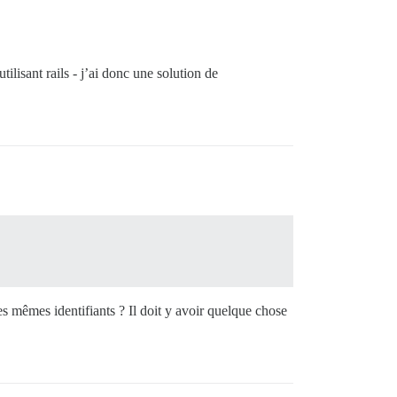
lisant rails - j’ai donc une solution de
 mêmes identifiants ? Il doit y avoir quelque chose