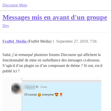
Discourse Meta
Messages mis en avant d'un groupe
Dev
Fraffel_Media
(Fraffel Media)
1
Septembre 27, 2019, 7:56
Salut, j’ai remarqué plusieurs forums Discourse qui affichent la
fonctionnalité de mise en surbrillance des messages ci-dessous.
S’agit-il d’un plugin ou d’un composant de thème ? Si oui, est-il
publié ici ?