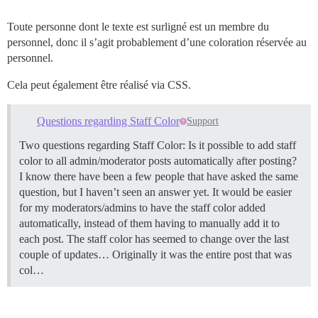
Toute personne dont le texte est surligné est un membre du
personnel, donc il s’agit probablement d’une coloration réservée au
personnel.
Cela peut également être réalisé via CSS.
Questions regarding Staff Color
Support
Two questions regarding Staff Color: Is it possible to add staff
color to all admin/moderator posts automatically after posting?
I know there have been a few people that have asked the same
question, but I haven’t seen an answer yet. It would be easier
for my moderators/admins to have the staff color added
automatically, instead of them having to manually add it to
each post. The staff color has seemed to change over the last
couple of updates… Originally it was the entire post that was
col…