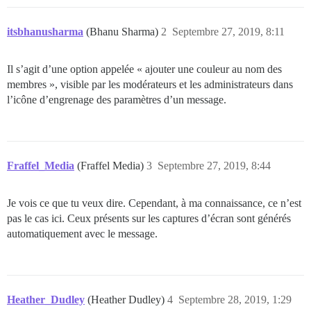
itsbhanusharma
(Bhanu Sharma)
2
Septembre 27, 2019, 8:11
Il s’agit d’une option appelée « ajouter une couleur au nom des
membres », visible par les modérateurs et les administrateurs dans
l’icône d’engrenage des paramètres d’un message.
Fraffel_Media
(Fraffel Media)
3
Septembre 27, 2019, 8:44
Je vois ce que tu veux dire. Cependant, à ma connaissance, ce n’est
pas le cas ici. Ceux présents sur les captures d’écran sont générés
automatiquement avec le message.
Heather_Dudley
(Heather Dudley)
4
Septembre 28, 2019, 1:29