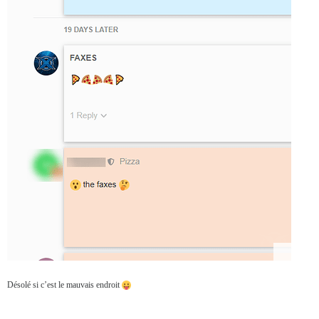
Désolé si c’est le mauvais endroit