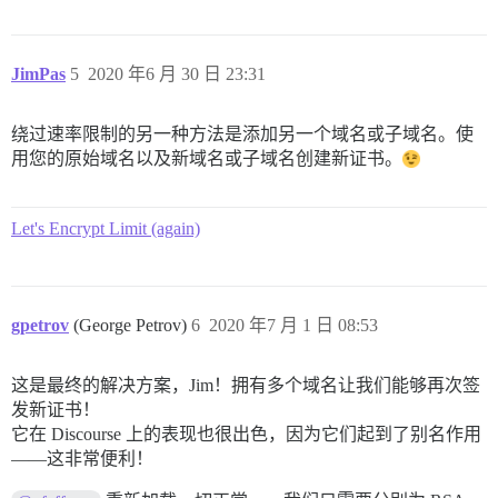
JimPas
5
2020 年6 月 30 日 23:31
绕过速率限制的另一种方法是添加另一个域名或子域名。使
用您的原始域名以及新域名或子域名创建新证书。
Let's Encrypt Limit (again)
gpetrov
(George Petrov)
6
2020 年7 月 1 日 08:53
这是最终的解决方案，Jim！拥有多个域名让我们能够再次签
发新证书！
它在 Discourse 上的表现也很出色，因为它们起到了别名作用
——这非常便利！