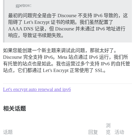
gpetrov:
最初的问题完全是由于 Discourse 不支持 IPv6 导致的，这
阻碍了 Let’s Encrypt 证书的续期。我们虽然配置了
AAAA DNS 记录，但 Discourse 并未通过 IPv6 地址进行
响应，导致证书续期失败。
如果您能创建一个新主题来调试此问题，那就太好了。
Discourse 完全支持 IPv6。Meta 站点通过 IPv6 运行，我们所
有托管的站点也是如此。我也运营过多个支持 IPv6 的自托管
站点，它们都通过 Let’s Encrypt 正常使用了 SSL。
Let's encrypt auto renewal and ipv6
相关话题
浏
话题
回复
览
活动