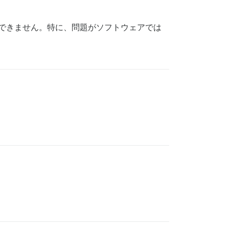
提供できません。特に、問題がソフトウェアでは