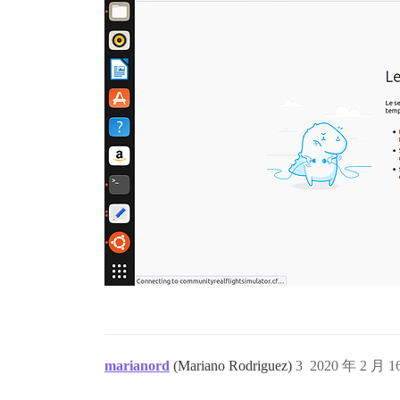
marianord
(Mariano Rodriguez)
3
2020 年 2 月 