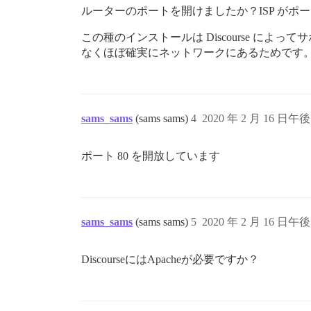
ルーターのポートを開けましたか？ISP がポート
この種のインストールは Discourse 
なくほぼ確実にネットワークにあるためです
sams_sams
(sams sams)
4
2020 年 2 月 16 日午後 
ポート 80 を開放しています
sams_sams
(sams sams)
5
2020 年 2 月 16 日午後 
DiscourseにはApacheが必要ですか？