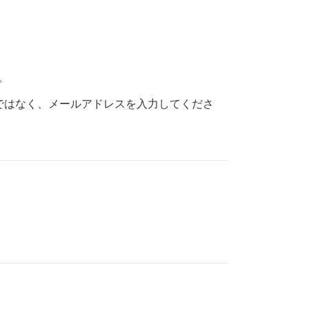
。
するのではなく、メールアドレスを入力してくださ