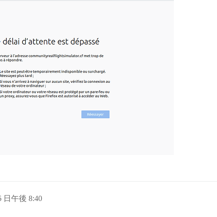
16 日午後 8:40