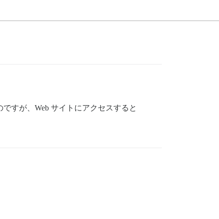
したいのですが、Web サイトにアクセスすると