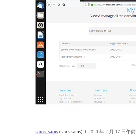
sams_sams
(sams sams)
9
2020 年 2 月 17 日午前 