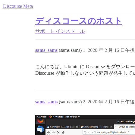
Discourse Meta
ディスコースのホスト
サポート
インストール
sams_sams
(sams sams)
1
2020 年 2 月 16 日午後 
こんにちは、Ubuntu に Discourse を
Discourse が動作しないという問題が発生し
sams_sams
(sams sams)
2
2020 年 2 月 16 日午後 