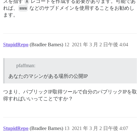
スを指す
A
レコードを作成する必要があります。可能であ
れば、
www
などのサブドメインを使用することをお勧めし
ます。
StupidRepo
(Bradlee Barnes)
12
2021 年 3 月 2 日午後 4:04
pfaffman:
あなたのマシンがある場所の公開IP
つまり、パブリックIP取得ツールで自分のパブリックIPを取
得すればいいってことですか？
StupidRepo
(Bradlee Barnes)
13
2021 年 3 月 2 日午後 4:07