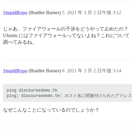
StupidRepo
(Bradlee Barnes)
5
2021 年 3 月 2 日午後 3:12
じゃあ、ファイアウォールの干渉をどうやって止めたの？
Ubuntu にはファイアウォールってないよね？これについて
調べてみるね。
StupidRepo
(Bradlee Barnes)
6
2021 年 3 月 2 日午後 3:14
ping discoursedemo.tk

なぜこんなことになっているのでしょうか？