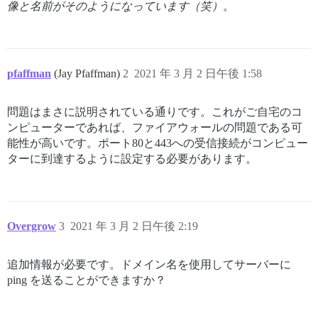
像と名前がそのようになっています（笑）。
pfaffman
(Jay Pfaffman)
2
2021 年 3 月 2 日午後 1:58
問題はまさに説明されている通りです。これがご自宅のコ
ンピューターであれば、ファイアウォールの問題である可
能性が高いです。ポート80と443への受信接続がコンピュー
ターに到達するように設定する必要があります。
Overgrow
3
2021 年 3 月 2 日午後 2:19
追加情報が必要です。ドメイン名を使用してサーバーに
ping を送ることができますか？