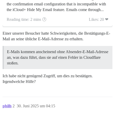
the confirmation email configuration that is incompatible with
the iCloud+ Hide My Email feature. Emails come through...
Reading time: 2 mins 🕑
Likes: 20 ❤
Einer unserer Besucher hatte Schwierigkeiten, die Bestätigungs-E-
Mail an seine übliche E-Mail-Adresse zu erhalten.
E-Mails kommen anscheinend ohne Absender-E-Mail-Adresse
an, was dazu führt, dass sie auf einen Fehler in Cloudflare
stoßen.
Ich habe nicht genügend Zugriff, um dies zu bestätigen.
Irgendwelche Hilfe?
philh
2
30. Juni 2025 um 04:15