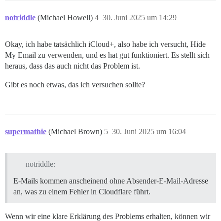
notriddle
(Michael Howell)
4
30. Juni 2025 um 14:29
Okay, ich habe tatsächlich iCloud+, also habe ich versucht, Hide
My Email zu verwenden, und es hat gut funktioniert. Es stellt sich
heraus, dass das auch nicht das Problem ist.
Gibt es noch etwas, das ich versuchen sollte?
supermathie
(Michael Brown)
5
30. Juni 2025 um 16:04
notriddle:
E-Mails kommen anscheinend ohne Absender-E-Mail-Adresse
an, was zu einem Fehler in Cloudflare führt.
Wenn wir eine klare Erklärung des Problems erhalten, können wir