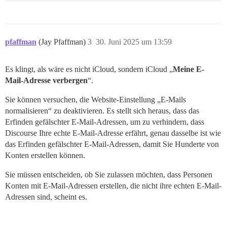
pfaffman
(Jay Pfaffman)
3
30. Juni 2025 um 13:59
Es klingt, als wäre es nicht iCloud, sondern iCloud „
Meine E-
Mail-Adresse verbergen
“.
Sie können versuchen, die Website-Einstellung „E-Mails
normalisieren“ zu deaktivieren. Es stellt sich heraus, dass das
Erfinden gefälschter E-Mail-Adressen, um zu verhindern, dass
Discourse Ihre echte E-Mail-Adresse erfährt, genau dasselbe ist wie
das Erfinden gefälschter E-Mail-Adressen, damit Sie Hunderte von
Konten erstellen können.
Sie müssen entscheiden, ob Sie zulassen möchten, dass Personen
Konten mit E-Mail-Adressen erstellen, die nicht ihre echten E-Mail-
Adressen sind, scheint es.