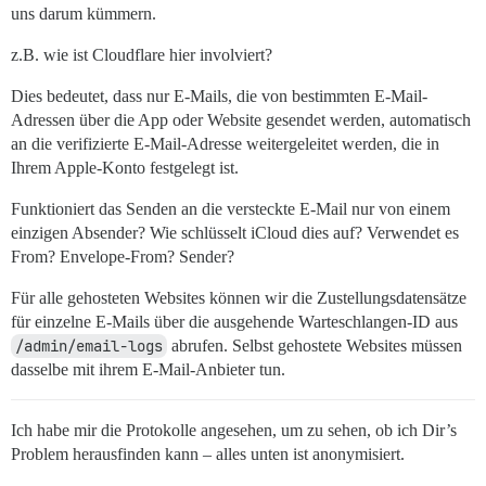
uns darum kümmern.
z.B. wie ist Cloudflare hier involviert?
Dies bedeutet, dass nur E-Mails, die von bestimmten E-Mail-
Adressen über die App oder Website gesendet werden, automatisch
an die verifizierte E-Mail-Adresse weitergeleitet werden, die in
Ihrem Apple-Konto festgelegt ist.
Funktioniert das Senden an die versteckte E-Mail nur von einem
einzigen Absender? Wie schlüsselt iCloud dies auf? Verwendet es
From? Envelope-From? Sender?
Für alle gehosteten Websites können wir die Zustellungsdatensätze
für einzelne E-Mails über die ausgehende Warteschlangen-ID aus
/admin/email-logs
abrufen. Selbst gehostete Websites müssen
dasselbe mit ihrem E-Mail-Anbieter tun.
Ich habe mir die Protokolle angesehen, um zu sehen, ob ich Dir’s
Problem herausfinden kann – alles unten ist anonymisiert.