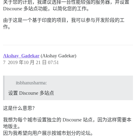
关于您的计划，我建议选择一台性能较强的服务器，并设置
Discourse 多站点功能，以简化您的工作。
由于这是一个基于印度的项目，我可以参与开发阶段的工
作。
Akshay_Gadekar
(Akshay Gadekar)
7
2019 年10 月 21 日 07:51
itsbhanusharma:
设置 Discourse 多站点
这是什么意思？
我想为每个城市设置独立的 Discourse 站点，因为这样需要本
地版主。
因为我希望向用户展示按城市划分的论坛。