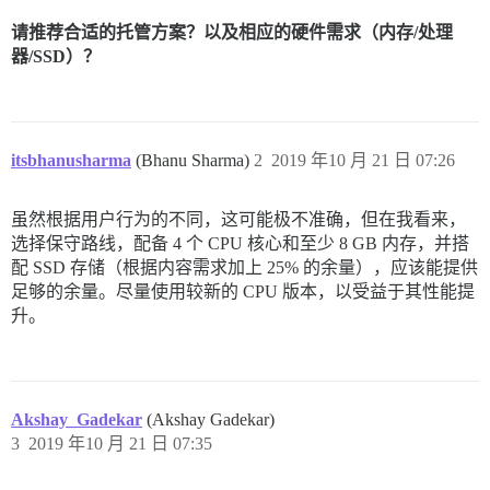
请推荐合适的托管方案？以及相应的硬件需求（内存/处理
器/SSD）？
itsbhanusharma
(Bhanu Sharma)
2
2019 年10 月 21 日 07:26
虽然根据用户行为的不同，这可能极不准确，但在我看来，
选择保守路线，配备 4 个 CPU 核心和至少 8 GB 内存，并搭
配 SSD 存储（根据内容需求加上 25% 的余量），应该能提供
足够的余量。尽量使用较新的 CPU 版本，以受益于其性能提
升。
Akshay_Gadekar
(Akshay Gadekar)
3
2019 年10 月 21 日 07:35