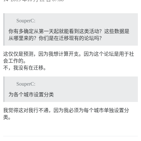
SouperC:
你有多确定从第一天起就能看到这类活动？这些数据是
从哪里来的？你们是在迁移现有的论坛吗？
这仅仅是预测，因为我想计算开支。因为这个论坛是用于社
会工作的。
不，我没有在迁移。
SouperC:
为各个城市设置分类
我觉得这对我行不通，因为我必须为每个城市单独设置分
类。