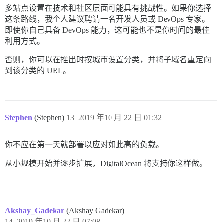
多站点设置在技术和社区层面可能具有挑战性。如果你选择
这条路线，我个人建议聘请一名开发人员或 DevOps 专家。
即使你自己具备 DevOps 能力，这可能也不是你时间的最佳
利用方式。
否则，你可以在推出时按城市设置分类，并将子域名重定向
到该分类的 URL。
Stephen
(Stephen)
13
2019 年10 月 22 日 01:32
你不应在第一天就部署以应对如此高的负载。
从小规模开始并逐步扩展，DigitalOcean 将支持你这样做。
Akshay_Gadekar
(Akshay Gadekar)
14
2019 年10 月 22 日 07:08