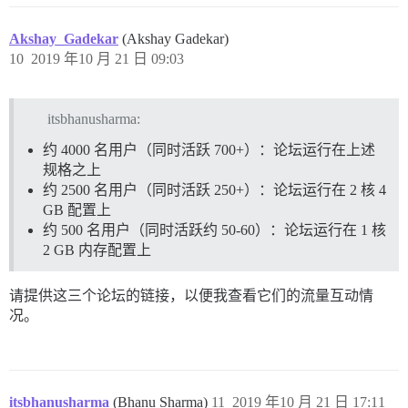
Akshay_Gadekar
(Akshay Gadekar)
10
2019 年10 月 21 日 09:03
itsbhanusharma:
约 4000 名用户（同时活跃 700+）：论坛运行在上述
规格之上
约 2500 名用户（同时活跃 250+）：论坛运行在 2 核 4
GB 配置上
约 500 名用户（同时活跃约 50-60）：论坛运行在 1 核
2 GB 内存配置上
请提供这三个论坛的链接，以便我查看它们的流量互动情
况。
itsbhanusharma
(Bhanu Sharma)
11
2019 年10 月 21 日 17:11