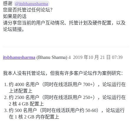
感谢
@itsbhanusharma
您是否托管过任何论坛？
如果是的话
请分享您当前的用户互动情况、托管计划及硬件配置，以及
论坛链接。
itsbhanusharma
(Bhanu Sharma)
4
2019 年10 月 21 日 07:39
我本人没有托管论坛，但我有许多客户论坛作为案例研究：
约 4000 名用户（同时在线活跃用户 700+），论坛运行在
上述配置上
约 2500 名用户（同时在线活跃用户 250+），论坛运行在
2 核 4 GB 配置上
约 500 名用户（同时在线活跃用户约 50-60），论坛运行
在 1 核 2 GB 内存配置上