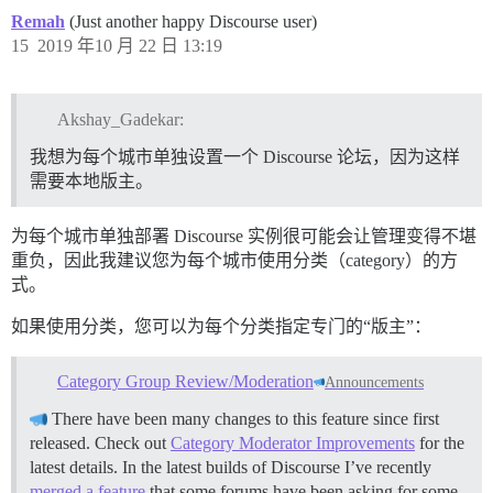
Remah
(Just another happy Discourse user)
15
2019 年10 月 22 日 13:19
Akshay_Gadekar:
我想为每个城市单独设置一个 Discourse 论坛，因为这样
需要本地版主。
为每个城市单独部署 Discourse 实例很可能会让管理变得不堪
重负，因此我建议您为每个城市使用分类（category）的方
式。
如果使用分类，您可以为每个分类指定专门的“版主”：
Category Group Review/Moderation
Announcements
There have been many changes to this feature since first
released. Check out
Category Moderator Improvements
for the
latest details. In the latest builds of Discourse I’ve recently
merged a feature
that some forums have been asking for some