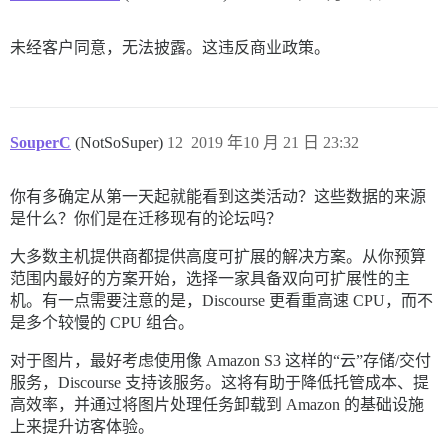
未经客户同意，无法披露。这违反商业政策。
SouperC
(NotSoSuper)
12
2019 年10 月 21 日 23:32
你有多确定从第一天起就能看到这类活动？这些数据的来源
是什么？你们是在迁移现有的论坛吗？
大多数主机提供商都提供高度可扩展的解决方案。从你预算
范围内最好的方案开始，选择一家具备双向可扩展性的主
机。有一点需要注意的是，Discourse 更看重高速 CPU，而不
是多个较慢的 CPU 组合。
对于图片，最好考虑使用像 Amazon S3 这样的“云”存储/交付
服务，Discourse 支持该服务。这将有助于降低托管成本、提
高效率，并通过将图片处理任务卸载到 Amazon 的基础设施
上来提升访客体验。