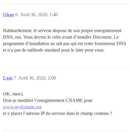
Ghan
6
Avril 30, 2020, 1:40
Habituellement, le serveur dispose de son propre enregistrement
DNS, oui. Vous devrez le créer avant d’installer Discourse. Le
programme d’installation ne sait pas qui est votre fournisseur DNS
et n’a pas de méthode standard pour le faire pour vous.
Lxm
7
Avril 30, 2020, 2:00
OK, merci.
Dois-je modifier l’enregistrement CNAME pour
www.mydomain.org
et y placer l’adresse IP du serveur dans le champ contenu ?