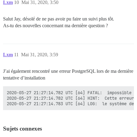
Lxm
10
Mai 31, 2020, 3:50
Salut Jay, désolé de ne pas avoir pu faire un suivi plus tôt.
As-tu des nouvelles concernant ma dernière question ?
Lxm
11
Mai 31, 2020, 3:59
J’ai également rencontré une erreur PostgreSQL lors de ma dernière
tentative d’installation
2020-05-27 21:27:14.782 UTC [64] FATAL:  impossible d
2020-05-27 21:27:14.782 UTC [64] HINT:  Cette erreur 
Sujets connexes