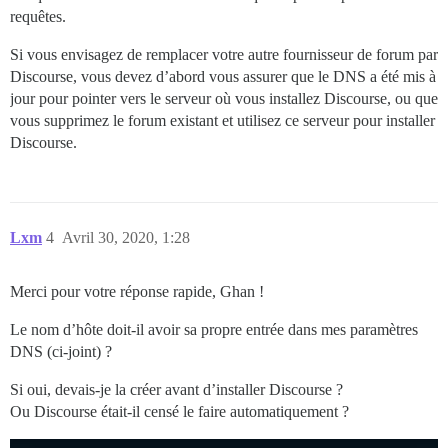
requêtes.
Si vous envisagez de remplacer votre autre fournisseur de forum par
Discourse, vous devez d’abord vous assurer que le DNS a été mis à
jour pour pointer vers le serveur où vous installez Discourse, ou que
vous supprimez le forum existant et utilisez ce serveur pour installer
Discourse.
Lxm
4
Avril 30, 2020, 1:28
Merci pour votre réponse rapide, Ghan !
Le nom d’hôte doit-il avoir sa propre entrée dans mes paramètres
DNS (ci-joint) ?
Si oui, devais-je la créer avant d’installer Discourse ?
Ou Discourse était-il censé le faire automatiquement ?