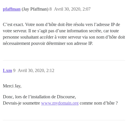
pfaffman
(Jay Pfaffman)
8
Avril 30, 2020, 2:07
C’est exact. Votre nom d’hôte doit être résolu vers l’adresse IP de
votre serveur. Il ne s’agit pas d’une information secrète, car toute
personne souhaitant accéder à votre serveur via son nom d’hôte doit
nécessairement pouvoir déterminer son adresse IP.
Lxm
9
Avril 30, 2020, 2:12
Merci Jay,
Donc, lors de l’installation de Discourse,
Devrais-je soumettre
www.mydomain.org
comme nom d’hôte ?