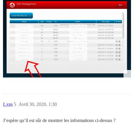
Lxm
5
Avril 30, 2020, 1:30
J’espère qu’il est sûr de montrer les informations ci-dessus ?