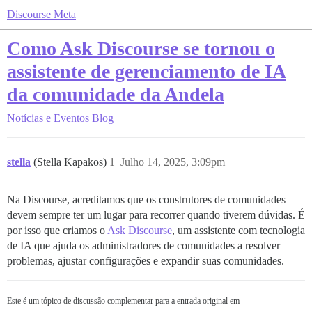
Discourse Meta
Como Ask Discourse se tornou o
assistente de gerenciamento de IA
da comunidade da Andela
Notícias e Eventos
Blog
stella
(Stella Kapakos)
1
Julho 14, 2025, 3:09pm
Na Discourse, acreditamos que os construtores de comunidades
devem sempre ter um lugar para recorrer quando tiverem dúvidas. É
por isso que criamos o
Ask Discourse
, um assistente com tecnologia
de IA que ajuda os administradores de comunidades a resolver
problemas, ajustar configurações e expandir suas comunidades.
Este é um tópico de discussão complementar para a entrada original em