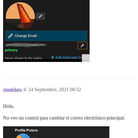
stanislaw
4
24 Septiembre, 2021 08:32
Hola,
No veo un control para cambiar el correo electrónico principal: