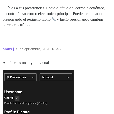
Guíalos a sus preferencias > bajo el título del correo electrónico,
encontrarán su correo electrónico principal. Pueden cambiarlo
presionando el pequeño icono
y luego presionando cambiar
correo electrónico.
ondrej
3
2 Septiembre, 2020 18:45
Aquí tienes una ayuda visual