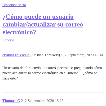
Discourse Meta
¿Cómo puede un usuario
cambiar/actualizar su correo
electrónico?
Soporte
cristina.threlkeld
(Cristina Threlkeld)
1
2 Septiembre, 2020 18:14
Un usuario del foro envió un correo electrónico preguntando cómo
puede actualizar su correo electrónico en el sistema… ¿cómo se
hace esto?
Thomas_G
2
2 Septiembre, 2020 18:28