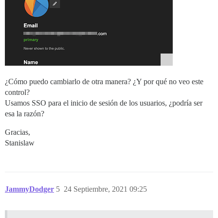
¿Cómo puedo cambiarlo de otra manera? ¿Y por qué no veo este
control?
Usamos SSO para el inicio de sesión de los usuarios, ¿podría ser
esa la razón?
Gracias,
Stanislaw
JammyDodger
5
24 Septiembre, 2021 09:25