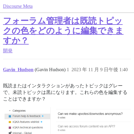
Discourse Meta
フォーラム管理者は既読トピッ
クの色をどのように編集できま
すか？
開発
Gavin_Hudson
(Gavin Hudson)
1
2023 年 11 月 9 日午後 1:40
既読またはインタラクションがあったトピックはグレー
で、未読トピックは黒になります。これらの色を編集する
ことはできますか？