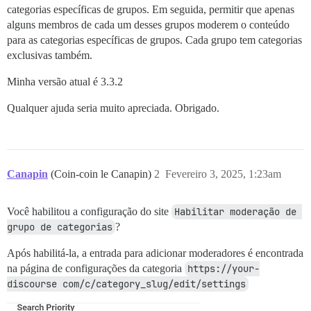
categorias específicas de grupos. Em seguida, permitir que apenas
alguns membros de cada um desses grupos moderem o conteúdo
para as categorias específicas de grupos. Cada grupo tem categorias
exclusivas também.
Minha versão atual é 3.3.2
Qualquer ajuda seria muito apreciada. Obrigado.
Canapin
(Coin-coin le Canapin)
2
Fevereiro 3, 2025, 1:23am
Você habilitou a configuração do site
Habilitar moderação de 
grupo de categorias
?
Após habilitá-la, a entrada para adicionar moderadores é encontrada
na página de configurações da categoria
https://your-
discourse com/c/category_slug/edit/settings