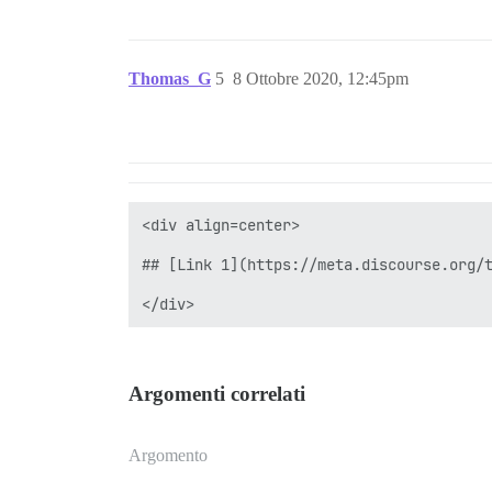
Thomas_G
5
8 Ottobre 2020, 12:45pm
<div align=center>

## [Link 1](https://meta.discourse.org/t
Argomenti correlati
Argomento