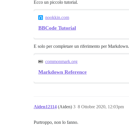
Ecco un piccolo tutorial.
nookkin.com
BBCode Tutorial
E solo per completare un riferimento per Markdown
commonmark.org
Markdown Reference
Aiden12114
(Aiden)
3
8 Ottobre 2020, 12:03pm
Purtroppo, non lo fanno.