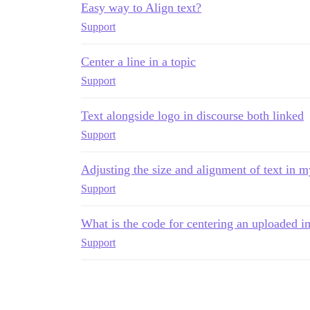
Easy way to Align text?
Support
Center a line in a topic
Support
Text alongside logo in discourse both linked
Support
Adjusting the size and alignment of text in m
Support
What is the code for centering an uploaded 
Support