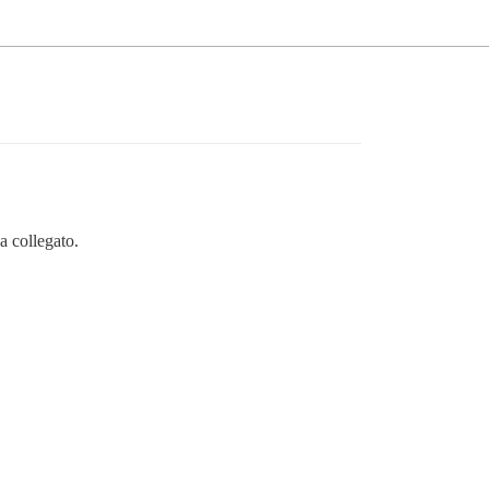
a collegato.