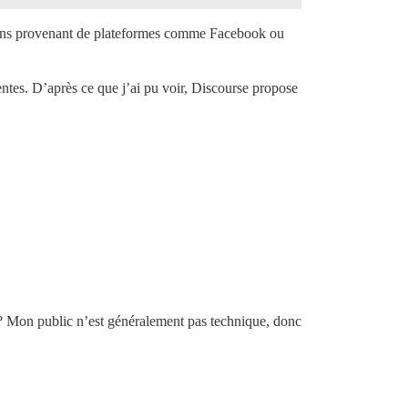
ations provenant de plateformes comme Facebook ou
ntes. D’après ce que j’ai pu voir, Discourse propose
) ? Mon public n’est généralement pas technique, donc