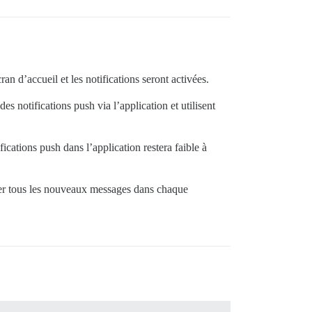
an d’accueil et les notifications seront activées.
es notifications push via l’application et utilisent
ications push dans l’application restera faible à
iller tous les nouveaux messages dans chaque