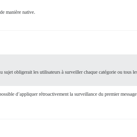
 de manière native.
 sujet obligerait les utilisateurs à surveiller chaque catégorie ou tou
ossible d’appliquer rétroactivement la surveillance du premier message p