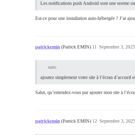
Les notifications push Android sont une norme ouver
Est-ce pour une installation auto-hébergée ? J’ai ajo
patrickemin
(Patrick EMIN)
11
Septembre 3, 2025
sam:
ajoutez simplement votre site à l’écran d’accueil et
Salut, qu’entendez-vous par ajouter mon site à l’écra
patrickemin
(Patrick EMIN)
12
Septembre 3, 2025