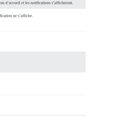
n d’accueil et les notifications s’afficheront.
ication ne s’affiche.