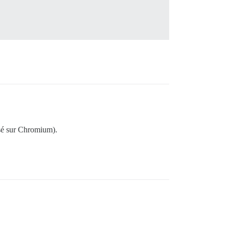
asé sur Chromium).