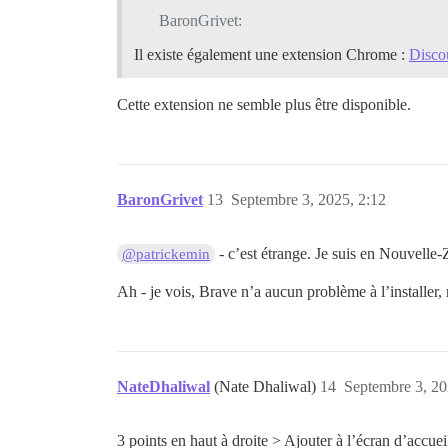
BaronGrivet:
Il existe également une extension Chrome :
Disco
Cette extension ne semble plus être disponible.
BaronGrivet
13
Septembre 3, 2025, 2:12
- c’est étrange. Je suis en Nouvelle-
@patrickemin
Ah - je vois, Brave n’a aucun problème à l’installer,
NateDhaliwal
(Nate Dhaliwal)
14
Septembre 3, 20
3 points en haut à droite > Ajouter à l’écran d’accueil