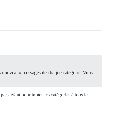
s les nouveaux messages de chaque catégorie. Vous
ar défaut pour toutes les catégories à tous les