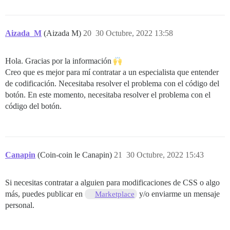
Aizada_M
(Aizada M)
20
30 Octubre, 2022 13:58
Hola. Gracias por la información
Creo que es mejor para mí contratar a un especialista que entender
de codificación. Necesitaba resolver el problema con el código del
botón. En este momento, necesitaba resolver el problema con el
código del botón.
Canapin
(Coin-coin le Canapin)
21
30 Octubre, 2022 15:43
Si necesitas contratar a alguien para modificaciones de CSS o algo
más, puedes publicar en
y/o enviarme un mensaje
Marketplace
personal.