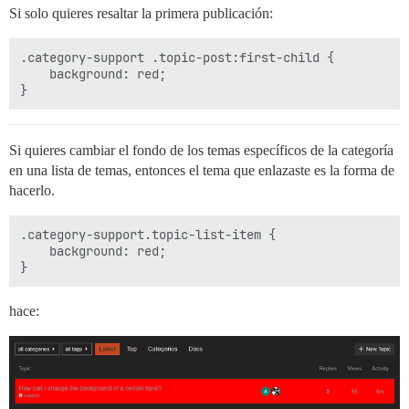
Si solo quieres resaltar la primera publicación:
.category-support .topic-post:first-child {

    background: red;

Si quieres cambiar el fondo de los temas específicos de la categoría
en una lista de temas, entonces el tema que enlazaste es la forma de
hacerlo.
.category-support.topic-list-item {

    background: red;

hace: