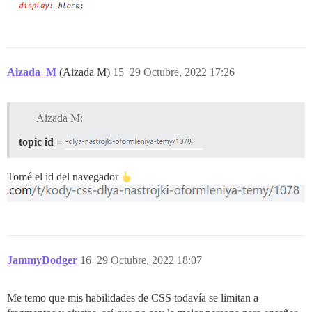
Aizada_M
(Aizada M)
15
29 Octubre, 2022 17:26
Aizada M:
topic id =
Tomé el id del navegador
JammyDodger
16
29 Octubre, 2022 18:07
Me temo que mis habilidades de CSS todavía se limitan a