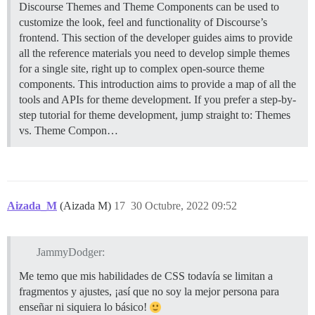
Discourse Themes and Theme Components can be used to
customize the look, feel and functionality of Discourse’s
frontend. This section of the developer guides aims to provide
all the reference materials you need to develop simple themes
for a single site, right up to complex open-source theme
components. This introduction aims to provide a map of all the
tools and APIs for theme development. If you prefer a step-by-
step tutorial for theme development, jump straight to:
Themes
vs. Theme Compon…
Aizada_M
(Aizada M)
17
30 Octubre, 2022 09:52
JammyDodger:
Me temo que mis habilidades de CSS todavía se limitan a
fragmentos y ajustes, ¡así que no soy la mejor persona para
enseñar ni siquiera lo básico!