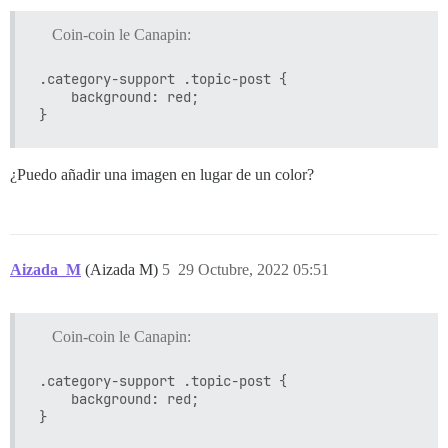
Coin-coin le Canapin:
.category-support .topic-post {

    background: red;

¿Puedo añadir una imagen en lugar de un color?
Aizada_M
(Aizada M)
5
29 Octubre, 2022 05:51
Coin-coin le Canapin:
.category-support .topic-post {

    background: red;
