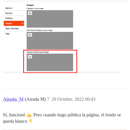
Aizada_M
(Aizada M)
7
29 Octubre, 2022 06:43
Sí, funcionó
. Pero cuando hago pública la página, el fondo se
queda blanco