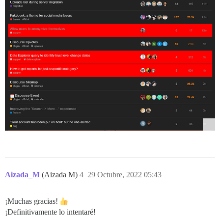
Aizada_M
(Aizada M)
4
29 Octubre, 2022 05:43
¡Muchas gracias!
¡Definitivamente lo intentaré!