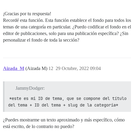
¡Gracias por tu respuesta!
Recordé esta función. Esta función establece el fondo para todos los
temas de una categoría en particular. ¿Puedo codificar el fondo en el
editor de publicaciones, solo para una publicación específica? ¿Sin
personalizar el fondo de toda la sección?
Aizada_M
(Aizada M)
12
29 Octubre, 2022 09:04
JammyDodger:
*este es mi ID de tema, que se compone del título 
del tema + ID del tema + slug de la categoría*
¿Puedes mostrarme un texto aproximado y más específico, cómo
está escrito, de lo contrario no puedo?