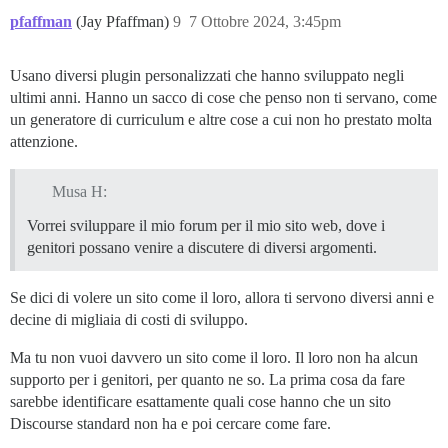
pfaffman
(Jay Pfaffman)
9
7 Ottobre 2024, 3:45pm
Usano diversi plugin personalizzati che hanno sviluppato negli
ultimi anni. Hanno un sacco di cose che penso non ti servano, come
un generatore di curriculum e altre cose a cui non ho prestato molta
attenzione.
Musa H:
Vorrei sviluppare il mio forum per il mio sito web, dove i
genitori possano venire a discutere di diversi argomenti.
Se dici di volere un sito come il loro, allora ti servono diversi anni e
decine di migliaia di costi di sviluppo.
Ma tu non vuoi davvero un sito come il loro. Il loro non ha alcun
supporto per i genitori, per quanto ne so. La prima cosa da fare
sarebbe identificare esattamente quali cose hanno che un sito
Discourse standard non ha e poi cercare come fare.