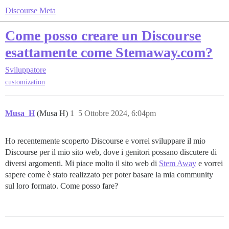
Discourse Meta
Come posso creare un Discourse
esattamente come Stemaway.com?
Sviluppatore
customization
Musa_H
(Musa H)
1
5 Ottobre 2024, 6:04pm
Ho recentemente scoperto Discourse e vorrei sviluppare il mio
Discourse per il mio sito web, dove i genitori possano discutere di
diversi argomenti. Mi piace molto il sito web di
Stem Away
e vorrei
sapere come è stato realizzato per poter basare la mia community
sul loro formato. Come posso fare?