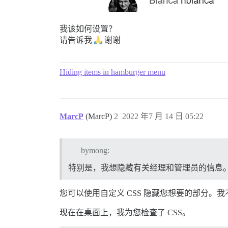
我该如何设置？
请告诉我
谢谢
Hiding items in hamburger menu
MarcP
(MarcP)
2
2022 年7 月 14 日 05:22
bymong:
特别是，我想隐藏有关经理和管理员的信息
您可以使用自定义 CSS 隐藏您想要的部分。
现在在桌面上，我为您检查了 CSS。