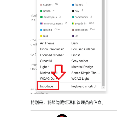
特别是，我想隐藏经理和管理员的信息。