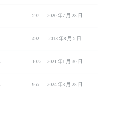
1
597
2020 年7 月 28 日
1
492
2018 年8 月 5 日
4
1072
2021 年1 月 30 日
4
965
2024 年8 月 28 日