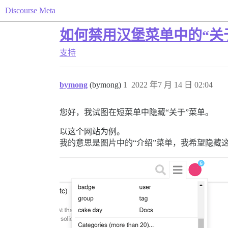
Discourse Meta
如何禁用汉堡菜单中的“关
支持
bymong
(bymong)
1
2022 年7 月 14 日 02:04
您好，我试图在短菜单中隐藏“关于”菜单。
以这个网站为例。
我的意思是图片中的“介绍”菜单，我希望隐藏