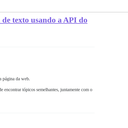
 de texto usando a API do
na página da web.
e encontrar tópicos semelhantes, juntamente com o