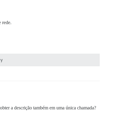
 rede.
 de obter a descrição também em uma única chamada?