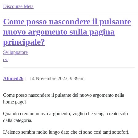
Discourse Meta
Come posso nascondere il pulsante
nuovo argomento sulla pagina
principale?
Sviluppatore
css
Ahmed26
1
14 Novembre 2023, 9:39am
Come posso nascondere il pulsante del nuovo argomento nella
home page?
Quando creo un nuovo argomento, voglio che venga creato solo
dalla categoria.
L’elenco sembra molto lungo dato che ci sono così tanti sottofori.