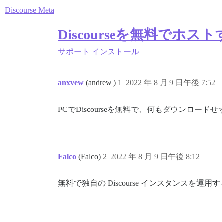
Discourse Meta
Discourseを無料で
サポート
インストール
anxvew
(andrew )
1
2022 年 8 月 9 日午後 7:52
PCでDiscourseを無料で、何もダウンロ
Falco
(Falco)
2
2022 年 8 月 9 日午後 8:12
無料で独自の Discourse インスタン