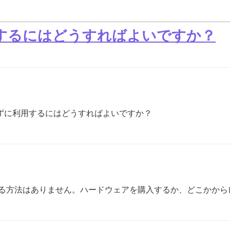
ホストするにはどうすればよいですか？
ードせずに利用するにはどうすればよいですか？
スを運用する方法はありません。ハードウェアを購入するか、どこか