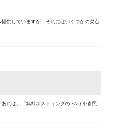
ル提供していますが、それにはいくつかの欠点
あれば、「無料ホスティングの FAQ を参照