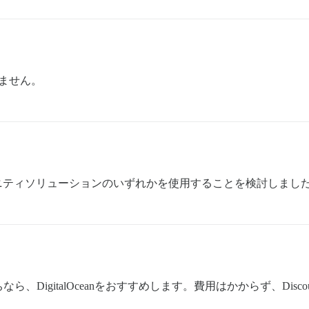
ません。
コミュニティソリューションのいずれかを使用することを検討しまし
DigitalOceanをおすすめします。費用はかからず、Disc