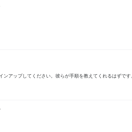
1
インアップしてください。彼らが手順を教えてくれるはずです
7