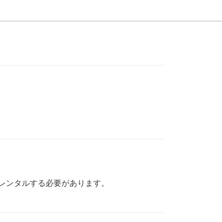
からレンタルする必要があります。