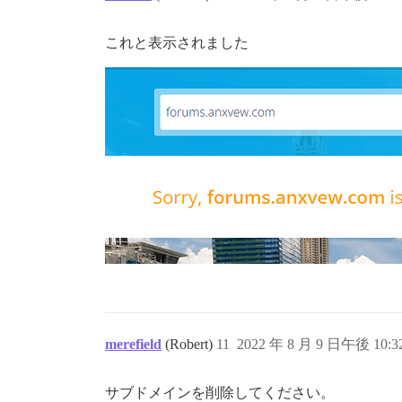
これと表示されました
merefield
(Robert)
11
2022 年 8 月 9 日午後 10:3
サブドメインを削除してください。