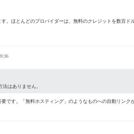
ます。ほとんどのプロバイダーは、無料のクレジットを数百ド
9:36
する方法はありません。
が必要です。「無料ホスティング」のようなものへの自動リンクが