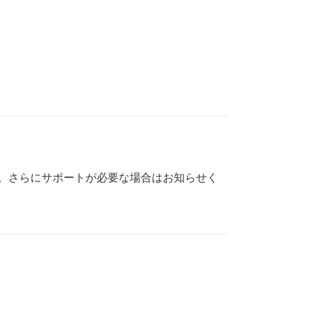
。さらにサポートが必要な場合はお知らせく