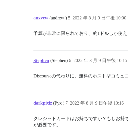
anxvew
(andrew )
5
2022 年 8 月 9 日午後 10:00
予算が非常に限られており、約1ドルしか使え
Stephen
(Stephen)
6
2022 年 8 月 9 日午後 10:15
Discourseの代わりに、無料のホスト型
darkpixlz
(Pyx )
7
2022 年 8 月 9 日午後 10:16
クレジットカードはお持ちですか？もしお持ちなら、
が必要です。