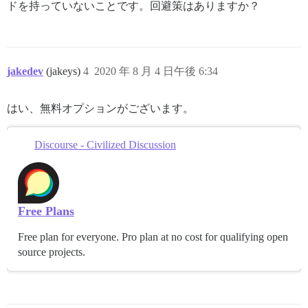
ドを持っていないことです。回避策はありますか？
jakedev
(jakeys)
4
2020 年 8 月 4 日午後 6:34
はい、無料オプションがございます。
Discourse - Civilized Discussion
Free Plans
Free plan for everyone. Pro plan at no cost for qualifying open
source projects.