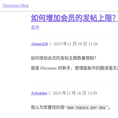
Discourse Meta
如何增加会员的发帖上限
支持
Ahmed26
1
2023 年12 月 16 日 11:59
如何增加会员的发帖主题数量限制？
我是 Discourse 的新手，管理面板中的
Arkshine
2
2023 年12 月 16 日 13:59
我认为您要找的是“
max topics per day
”。