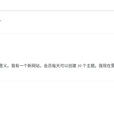
？
翻译毫无意义。我有一个新网站，会员每天可以创建 10 个主题。我现