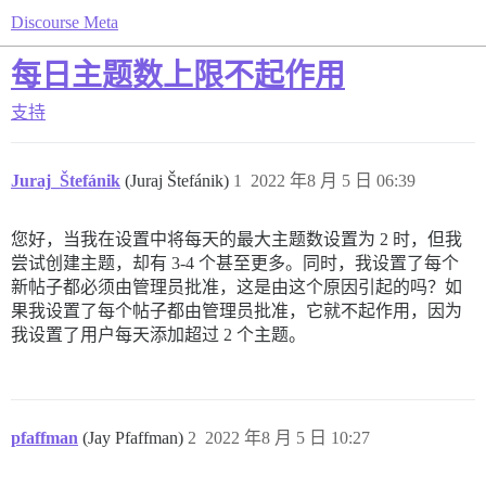
Discourse Meta
每日主题数上限不起作用
支持
Juraj_Štefánik
(Juraj Štefánik)
1
2022 年8 月 5 日 06:39
您好，当我在设置中将每天的最大主题数设置为 2 时，但我
尝试创建主题，却有 3-4 个甚至更多。同时，我设置了每个
新帖子都必须由管理员批准，这是由这个原因引起的吗？如
果我设置了每个帖子都由管理员批准，它就不起作用，因为
我设置了用户每天添加超过 2 个主题。
pfaffman
(Jay Pfaffman)
2
2022 年8 月 5 日 10:27