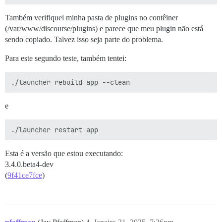
Também verifiquei minha pasta de plugins no contêiner
(/var/www/discourse/plugins) e parece que meu plugin não está
sendo copiado. Talvez isso seja parte do problema.
Para este segundo teste, também tentei:
e
Esta é a versão que estou executando:
3.4.0.beta4-dev
(
9f41ce7fce
)