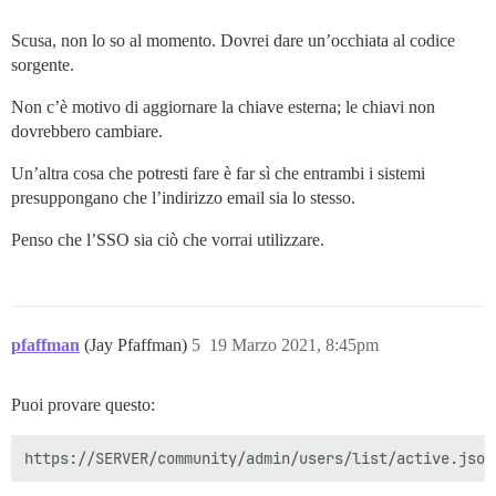
Scusa, non lo so al momento. Dovrei dare un’occhiata al codice
sorgente.
Non c’è motivo di aggiornare la chiave esterna; le chiavi non
dovrebbero cambiare.
Un’altra cosa che potresti fare è far sì che entrambi i sistemi
presuppongano che l’indirizzo email sia lo stesso.
Penso che l’SSO sia ciò che vorrai utilizzare.
pfaffman
(Jay Pfaffman)
5
19 Marzo 2021, 8:45pm
Puoi provare questo: