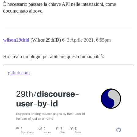
È necessario passare la chiave API nelle intestazioni, come
documentato altrove.
wilson29thid
(Wilson29thID)
6
3 Aprile 2021, 6:55pm
Ho creato un plugin per abilitare questa funzionalità:
github.com