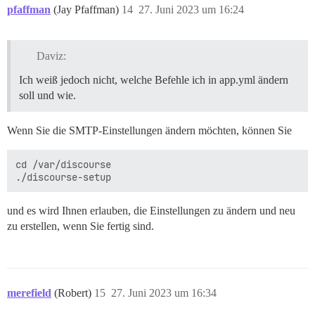
pfaffman
(Jay Pfaffman)
14
27. Juni 2023 um 16:24
Daviz:
Ich weiß jedoch nicht, welche Befehle ich in app.yml ändern
soll und wie.
Wenn Sie die SMTP-Einstellungen ändern möchten, können Sie
cd /var/discourse

und es wird Ihnen erlauben, die Einstellungen zu ändern und neu
zu erstellen, wenn Sie fertig sind.
merefield
(Robert)
15
27. Juni 2023 um 16:34