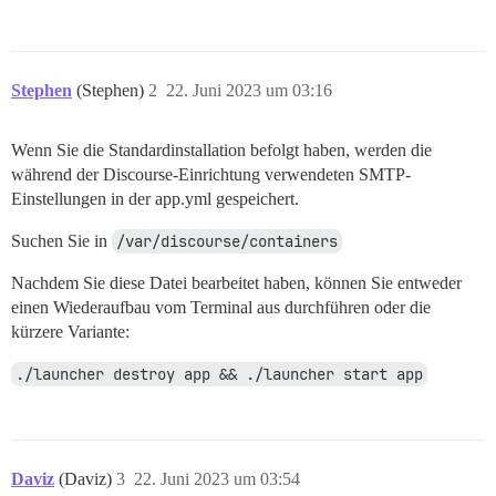
Stephen
(Stephen)
2
22. Juni 2023 um 03:16
Wenn Sie die Standardinstallation befolgt haben, werden die
während der Discourse-Einrichtung verwendeten SMTP-
Einstellungen in der app.yml gespeichert.
Suchen Sie in
/var/discourse/containers
Nachdem Sie diese Datei bearbeitet haben, können Sie entweder
einen Wiederaufbau vom Terminal aus durchführen oder die
kürzere Variante:
./launcher destroy app && ./launcher start app
Daviz
(Daviz)
3
22. Juni 2023 um 03:54