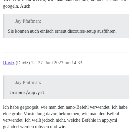
googeln. Auch
Jay Pfaffman:
Sie können auch einfach erneut discourse-setup ausführen.
Daviz
(Daviz)
12
27. Juni 2023 um 14:33
Jay Pfaffman:
tainers/app.yml
Ich habe gegoogelt, wie man den nano-Befehl verwendet. Ich habe
eine grobe Vorstellung davon bekommen, wie man den Befehl
verwendet. Ich weiß jedoch nicht, welche Befehle in app.yml
geändert werden müssen und wie.