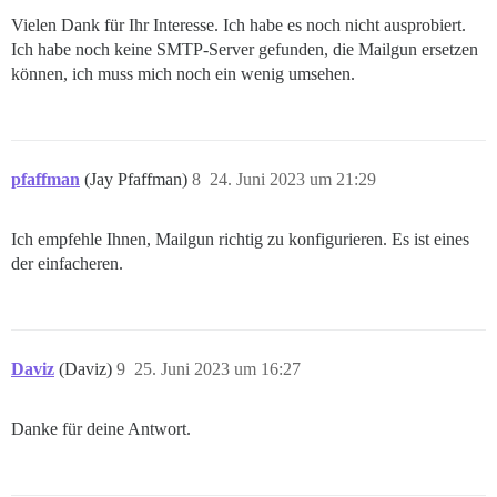
Vielen Dank für Ihr Interesse. Ich habe es noch nicht ausprobiert.
Ich habe noch keine SMTP-Server gefunden, die Mailgun ersetzen
können, ich muss mich noch ein wenig umsehen.
pfaffman
(Jay Pfaffman)
8
24. Juni 2023 um 21:29
Ich empfehle Ihnen, Mailgun richtig zu konfigurieren. Es ist eines
der einfacheren.
Daviz
(Daviz)
9
25. Juni 2023 um 16:27
Danke für deine Antwort.