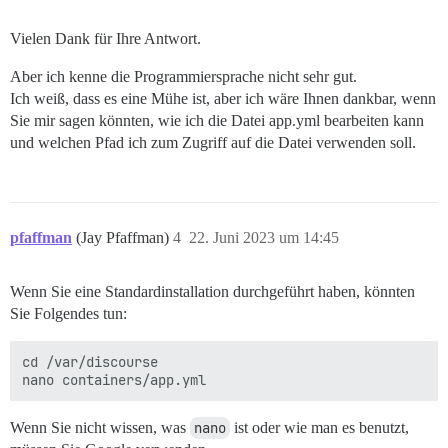
Vielen Dank für Ihre Antwort.
Aber ich kenne die Programmiersprache nicht sehr gut.
Ich weiß, dass es eine Mühe ist, aber ich wäre Ihnen dankbar, wenn
Sie mir sagen könnten, wie ich die Datei app.yml bearbeiten kann
und welchen Pfad ich zum Zugriff auf die Datei verwenden soll.
pfaffman
(Jay Pfaffman)
4
22. Juni 2023 um 14:45
Wenn Sie eine Standardinstallation durchgeführt haben, könnten
Sie Folgendes tun:
cd /var/discourse

Wenn Sie nicht wissen, was
nano
ist oder wie man es benutzt,