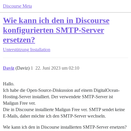
Discourse Meta
Wie kann ich den in Discourse
konfigurierten SMTP-Server
ersetzen?
Unterstützung
Installation
Daviz
(Daviz)
1
22. Juni 2023 um 02:10
Hallo.
Ich habe die Open-Source-Diskussion auf einem DigitalOcean-
Hosting-Server installiert. Der verwendete SMTP-Server ist
Mailgun Free ver.
Die in Discourse installierte Mailgun Free ver. SMTP sendet keine
E-Mails, daher möchte ich den SMTP-Server wechseln.
Wie kann ich den in Discourse installierten SMTP-Server ersetzen?