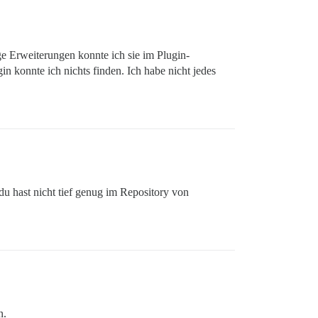
e Erweiterungen konnte ich sie im Plugin-
n konnte ich nichts finden. Ich habe nicht jedes
u hast nicht tief genug im Repository von
n.