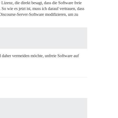
 Lizenz, die direkt besagt, dass die Software freie
o wie es jetzt ist, muss ich darauf vertrauen, dass
 Discourse-Server-Software modifizieren, um zu
nd daher vermeiden möchte, unfreie Software auf