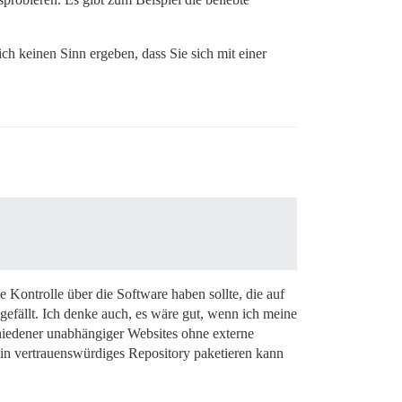
h keinen Sinn ergeben, dass Sie sich mit einer
 Kontrolle über die Software haben sollte, die auf
 gefällt. Ich denke auch, es wäre gut, wenn ich meine
hiedener unabhängiger Websites ohne externe
 ein vertrauenswürdiges Repository paketieren kann