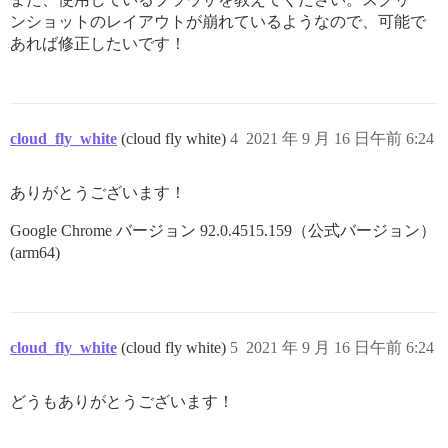
ンショットのレイアウトが崩れているようなので、可能で
あれば修正したいです！
cloud_fly_white
(cloud fly white)
4
2021 年 9 月 16 日午前 6:24
ありがとうございます！
Google Chrome バージョン 92.0.4515.159（公式バージョン）
(arm64)
cloud_fly_white
(cloud fly white)
5
2021 年 9 月 16 日午前 6:24
どうもありがとうございます！