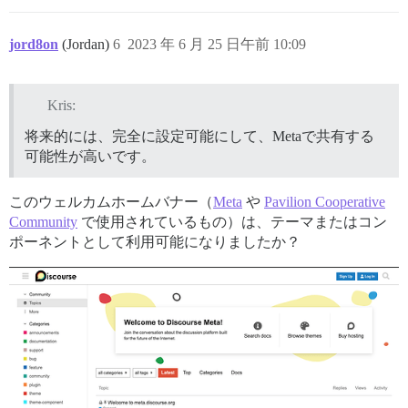
jord8on
(Jordan)
6
2023 年 6 月 25 日午前 10:09
Kris:
将来的には、完全に設定可能にして、Metaで共有する
可能性が高いです。
このウェルカムホームバナー（
Meta
や
Pavilion Cooperative
Community
で使用されているもの）は、テーマまたはコン
ポーネントとして利用可能になりましたか？