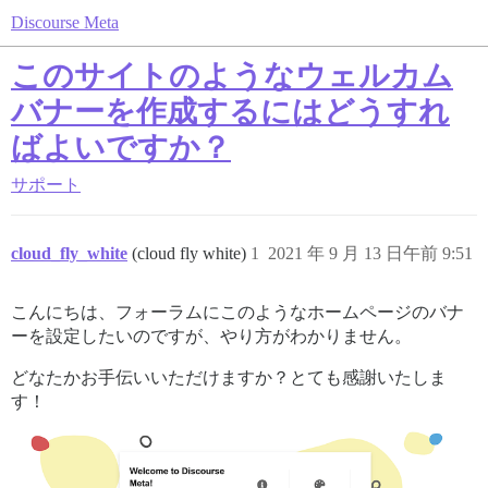
Discourse Meta
このサイトのようなウェルカム
バナーを作成するにはどうすれ
ばよいですか？
サポート
cloud_fly_white
(cloud fly white)
1
2021 年 9 月 13 日午前 9:51
こんにちは、フォーラムにこのようなホームページのバナ
ーを設定したいのですが、やり方がわかりません。
どなたかお手伝いいただけますか？とても感謝いたしま
す！