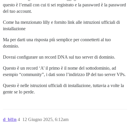
questo è l’email con cui ti sei registrato e la password è la password
del tuo account.
Come ha menzionato lilly e fornito link alle istruzioni ufficiali di
installazione
Ma per darti una risposta più semplice per connetterti al tuo
dominio.
Dovrai configurare un record DNA sul tuo server di dominio.
Questo è un record ‘A’ il primo è il nome del sottodominio, ad
esempio “community”, i dati sono l’indirizzo IP del tuo server VPs.
Questo è nelle istruzioni ufficiali di installazione, tuttavia a volte la
gente se lo perde.
d_bl1n
4
12 Giugno 2025, 6:12am