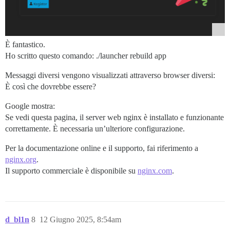
È fantastico.
Ho scritto questo comando: ./launcher rebuild app
Messaggi diversi vengono visualizzati attraverso browser diversi:
È così che dovrebbe essere?
Google mostra:
Se vedi questa pagina, il server web nginx è installato e funzionante
correttamente. È necessaria un’ulteriore configurazione.
Per la documentazione online e il supporto, fai riferimento a
nginx.org
.
Il supporto commerciale è disponibile su
nginx.com
.
d_bl1n
8
12 Giugno 2025, 8:54am