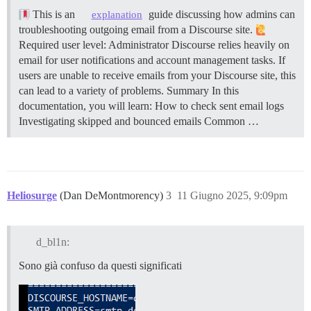
This is an
guide discussing how admins can
explanation
troubleshooting outgoing email from a Discourse site.
Required user level: Administrator Discourse relies heavily on
email for user notifications and account management tasks. If
users are unable to receive emails from your Discourse site, this
can lead to a variety of problems.
Summary In this
documentation, you will learn: How to check sent email logs
Investigating skipped and bounced emails Common …
Heliosurge
(Dan DeMontmorency)
3
11 Giugno 2025, 9:09pm
d_bl1n:
Sono già confuso da questi significati