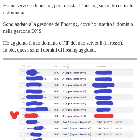
Ho un servizio di hosting per la posta. L’hosting su cui ho ospitato
il dominio.
Sono andato alla gestione dell’hosting, dove ho inserito il dominio
nella gestione DNS.
Ho aggiunto il mio dominio e l’IP del mio server lì (in rosso).
In blu, questi sono i domini di hosting aggiunti.