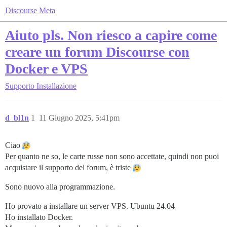
Discourse Meta
Aiuto pls. Non riesco a capire come
creare un forum Discourse con
Docker e VPS
Supporto
Installazione
d_bl1n
1
11 Giugno 2025, 5:41pm
Ciao
Per quanto ne so, le carte russe non sono accettate, quindi non puoi
acquistare il supporto del forum, è triste
Sono nuovo alla programmazione.
Ho provato a installare un server VPS. Ubuntu 24.04
Ho installato Docker.