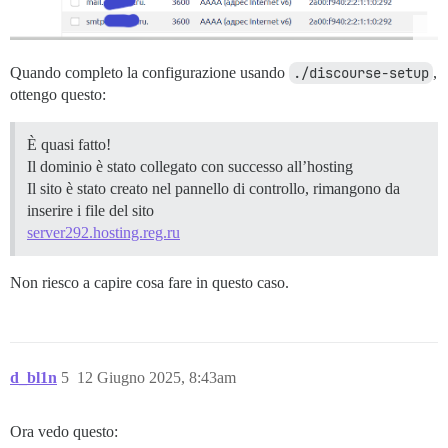
Quando completo la configurazione usando
./discourse-setup
,
ottengo questo:
È quasi fatto!
Il dominio è stato collegato con successo all’hosting
Il sito è stato creato nel pannello di controllo, rimangono da
inserire i file del sito
server292.hosting.reg.ru
Non riesco a capire cosa fare in questo caso.
d_bl1n
5
12 Giugno 2025, 8:43am
Ora vedo questo: