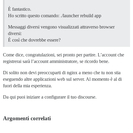
È fantastico.
Ho scritto questo comando: ./launcher rebuild app
Messaggi diversi vengono visualizzati attraverso browser
diversi:
È così che dovrebbe essere?
Come dice, congratulazioni, sei pronto per partire. L’account che
registrerai sarà l’account amministratore, se ricordo bene.
Di solito non devi preoccuparti di nginx a meno che tu non stia
eseguendo altre applicazioni web sul server. Al momento è al di
fuori della mia esperienza.
Da qui puoi iniziare a configurare il tuo discourse.
Argomenti correlati